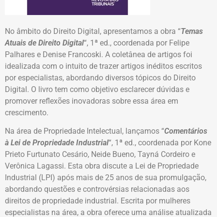
No âmbito do Direito Digital, apresentamos a obra “
Temas
Atuais de Direito Digital
“, 1ª ed., coordenada por Felipe
Palhares e Denise Francoski. A coletânea de artigos foi
idealizada com o intuito de trazer artigos inéditos escritos
por especialistas, abordando diversos tópicos do Direito
Digital. O livro tem como objetivo esclarecer dúvidas e
promover reflexões inovadoras sobre essa área em
crescimento.
Na área de Propriedade Intelectual, lançamos “
Comentários
à Lei de Propriedade Industrial
“, 1ª ed., coordenada por Kone
Prieto Furtunato Cesário, Neide Bueno, Tayná Cordeiro e
Verônica Lagassi. Esta obra discute a Lei de Propriedade
Industrial (LPI) após mais de 25 anos de sua promulgação,
abordando questões e controvérsias relacionadas aos
direitos de propriedade industrial. Escrita por mulheres
especialistas na área, a obra oferece uma análise atualizada