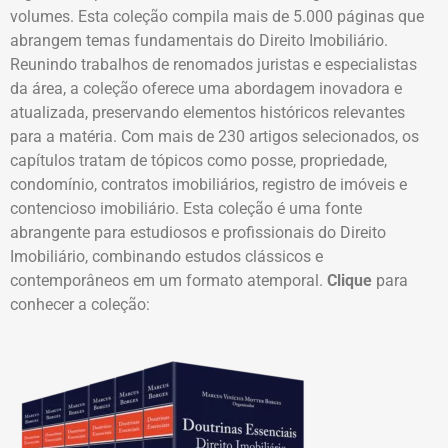
volumes. Esta coleção compila mais de 5.000 páginas que
abrangem temas fundamentais do Direito Imobiliário.
Reunindo trabalhos de renomados juristas e especialistas
da área, a coleção oferece uma abordagem inovadora e
atualizada, preservando elementos históricos relevantes
para a matéria. Com mais de 230 artigos selecionados, os
capítulos tratam de tópicos como posse, propriedade,
condomínio, contratos imobiliários, registro de imóveis e
contencioso imobiliário. Esta coleção é uma fonte
abrangente para estudiosos e profissionais do Direito
Imobiliário, combinando estudos clássicos e
contemporâneos em um formato atemporal.
Clique
para
conhecer a coleção: