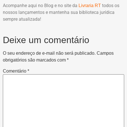
Acompanhe aqui no Blog e no site da
todos os
Livraria RT
nossos lançamentos e mantenha sua biblioteca jurídica
sempre atualizada!
Deixe um comentário
O seu endereço de e-mail não será publicado.
Campos
obrigatórios são marcados com
*
Comentário
*