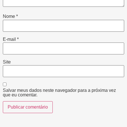
Nome
*
E-mail
*
Site
Salvar meus dados neste navegador para a próxima vez
que eu comentar.