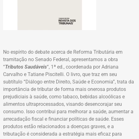
No espírito do debate acerca de Reforma Tributária em
tramitação no Senado Federal, apresentamos a obra
“
Tributos Saudáveis
“, 1ª ed., coordenada por Adriana
Carvalho e Tatiane Piscitelli. O livro, que traz em seu
subtítulo “Diálogo entre Direito, Saúde e Economia”, trata da
importância de tributar de forma mais onerosa produtos
prejudiciais à saúde, como tabaco, bebidas alcoólicas e
alimentos ultraprocessados, visando desencorajar seu
consumo. Isso contribui para melhorar a saúde, aumentar a
arrecadação fiscal e financiar políticas de saúde. Esses
produtos estão relacionados a doenças graves, e a
tributação é considerada a estratégia mais eficaz para