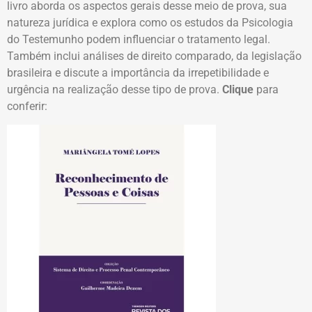
livro aborda os aspectos gerais desse meio de prova, sua
natureza jurídica e explora como os estudos da Psicologia
do Testemunho podem influenciar o tratamento legal.
Também inclui análises de direito comparado, da legislação
brasileira e discute a importância da irrepetibilidade e
urgência na realização desse tipo de prova.
Clique
para
conferir: