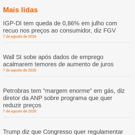
Mais lidas
IGP-DI tem queda de 0,86% em julho com
recuo nos preços ao consumidor, diz FGV
7 de agosto de 2026
Wall St sobe após dados de emprego
acalmarem temores de aumento de juros
7 de agosto de 2026
Petrobras tem “margem enorme” em gás, diz
diretor da ANP sobre programa que quer
reduzir preços
7 de agosto de 2026
Trump diz que Congresso quer regulamentar