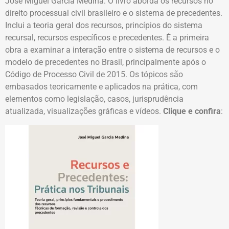
José Miguel Garcia Medina. O livro aborda os recursos no
direito processual civil brasileiro e o sistema de precedentes.
Inclui a teoria geral dos recursos, princípios do sistema
recursal, recursos específicos e precedentes. É a primeira
obra a examinar a interação entre o sistema de recursos e o
modelo de precedentes no Brasil, principalmente após o
Código de Processo Civil de 2015. Os tópicos são
embasados teoricamente e aplicados na prática, com
elementos como legislação, casos, jurisprudência
atualizada, visualizações gráficas e vídeos.
Clique e confira
: