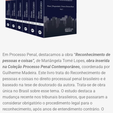
Em Processo Penal, destacamos a obra “
Reconhecimento de
pessoas e coisas”,
de
Mariângela Tomé Lopes,
obra inserida
na Coleção Processo Penal Contemporâneo,
coordenada por
Guilherme Madeira. Este livro trata do Reconhecimento de
pessoas e coisas no direito processual penal brasileiro e é
baseado na tese de doutorado da autora. Trata-se de obra
única no Brasil sobre esse tema. O estudo destaca a
mudança recente nos tribunais brasileiros, que passaram a
considerar obrigatório o procedimento legal para o
reconhecimento, após anos de entendimento contrário. O