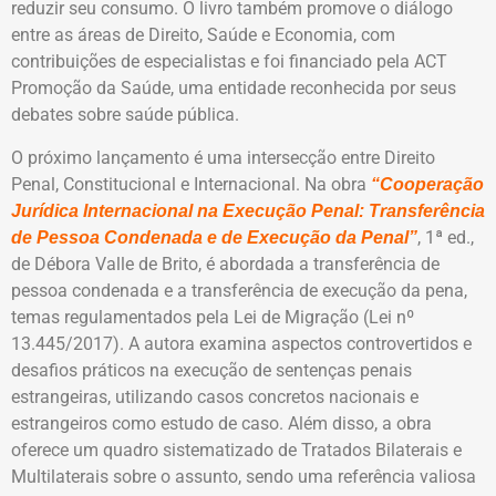
reduzir seu consumo. O livro também promove o diálogo
entre as áreas de Direito, Saúde e Economia, com
contribuições de especialistas e foi financiado pela ACT
Promoção da Saúde, uma entidade reconhecida por seus
debates sobre saúde pública.
O próximo lançamento é uma intersecção entre Direito
Penal, Constitucional e Internacional. Na obra
“Cooperação
Jurídica Internacional na Execução Penal: Transferência
, 1ª ed.,
de Pessoa Condenada e de Execução da Penal”
de
Débora Valle de Brito, é abordada a transferência de
pessoa condenada e a transferência de execução da pena,
temas regulamentados pela Lei de Migração (Lei nº
13.445/2017). A autora examina aspectos controvertidos e
desafios práticos na execução de sentenças penais
estrangeiras, utilizando casos concretos nacionais e
estrangeiros como estudo de caso. Além disso, a obra
oferece um quadro sistematizado de Tratados Bilaterais e
Multilaterais sobre o assunto, sendo uma referência valiosa