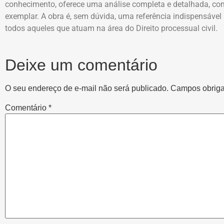
conhecimento, oferece uma análise completa e detalhada, com
exemplar. A obra é, sem dúvida, uma referência indispensável
todos aqueles que atuam na área do Direito processual civil.
Deixe um comentário
O seu endereço de e-mail não será publicado.
Campos obriga
Comentário
*