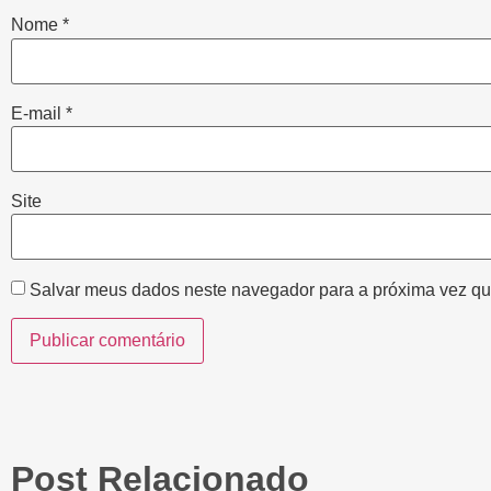
Nome
*
E-mail
*
Site
Salvar meus dados neste navegador para a próxima vez qu
Post Relacionado