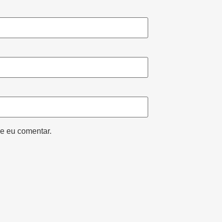
e eu comentar.