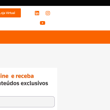
Loja Virtual