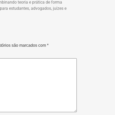
binando teoria e prática de forma
 para estudantes, advogados, juízes e
tórios são marcados com
*