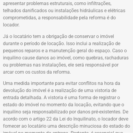
apresentar problemas estruturais, como infiltrações,
telhados danificados ou instalações hidráulicas e elétricas
comprometidas, a responsabilidade pela reforma é do
locador.
Já o locatário tem a obrigação de conservar o imóvel
durante o período de locação. Isso inclui a realização de
pequenos reparos e a manutenção geral do espaço. Caso o
inquilino cause danos ao imóvel, como quebras, rachaduras
ou problemas nas instalações, ele será responsável por
arcar com os custos da reforma.
Uma medida importante para evitar conflitos na hora da
devolução do imóvel é a realização de uma vistoria de
entrada detalhada. A vistoria é uma forma de registrar o
estado do imóvel no momento da locação, evitando que o
inquilino seja responsabilizado por danos pré-existentes. De
acordo com o artigo 22 da Lei do Inquilinato, o locador deve
fornecer ao locatário uma descrição minuciosa do estado do