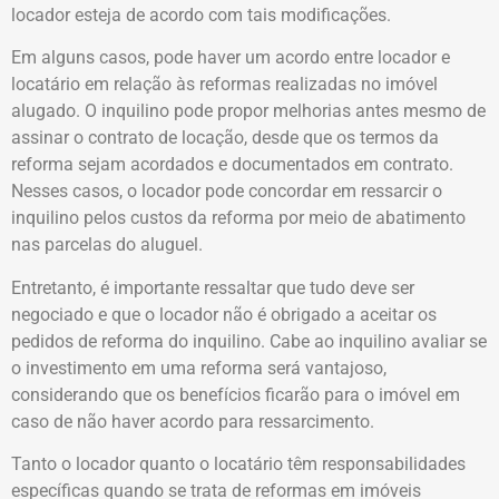
locador esteja de acordo com tais modificações.
Em alguns casos, pode haver um acordo entre locador e
locatário em relação às reformas realizadas no imóvel
alugado. O inquilino pode propor melhorias antes mesmo de
assinar o contrato de locação, desde que os termos da
reforma sejam acordados e documentados em contrato.
Nesses casos, o locador pode concordar em ressarcir o
inquilino pelos custos da reforma por meio de abatimento
nas parcelas do aluguel.
Entretanto, é importante ressaltar que tudo deve ser
negociado e que o locador não é obrigado a aceitar os
pedidos de reforma do inquilino. Cabe ao inquilino avaliar se
o investimento em uma reforma será vantajoso,
considerando que os benefícios ficarão para o imóvel em
caso de não haver acordo para ressarcimento.
Tanto o locador quanto o locatário têm responsabilidades
específicas quando se trata de reformas em imóveis