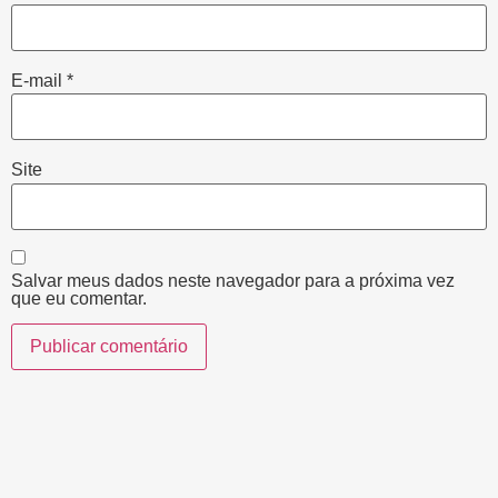
E-mail
*
Site
Salvar meus dados neste navegador para a próxima vez
que eu comentar.