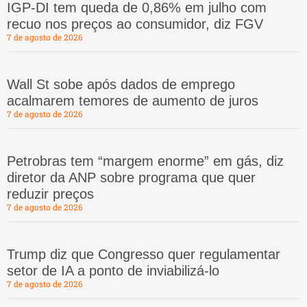
IGP-DI tem queda de 0,86% em julho com
recuo nos preços ao consumidor, diz FGV
7 de agosto de 2026
Wall St sobe após dados de emprego
acalmarem temores de aumento de juros
7 de agosto de 2026
Petrobras tem “margem enorme” em gás, diz
diretor da ANP sobre programa que quer
reduzir preços
7 de agosto de 2026
Trump diz que Congresso quer regulamentar
setor de IA a ponto de inviabilizá-lo
7 de agosto de 2026