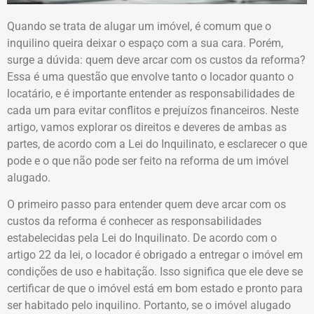
Quando se trata de alugar um imóvel, é comum que o
inquilino queira deixar o espaço com a sua cara. Porém,
surge a dúvida: quem deve arcar com os custos da reforma?
Essa é uma questão que envolve tanto o locador quanto o
locatário, e é importante entender as responsabilidades de
cada um para evitar conflitos e prejuízos financeiros. Neste
artigo, vamos explorar os direitos e deveres de ambas as
partes, de acordo com a Lei do Inquilinato, e esclarecer o que
pode e o que não pode ser feito na reforma de um imóvel
alugado.
O primeiro passo para entender quem deve arcar com os
custos da reforma é conhecer as responsabilidades
estabelecidas pela Lei do Inquilinato. De acordo com o
artigo 22 da lei, o locador é obrigado a entregar o imóvel em
condições de uso e habitação. Isso significa que ele deve se
certificar de que o imóvel está em bom estado e pronto para
ser habitado pelo inquilino. Portanto, se o imóvel alugado