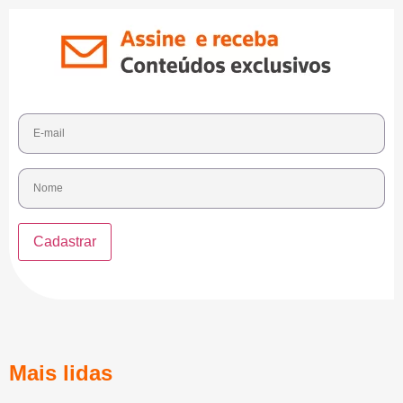
Mais lidas