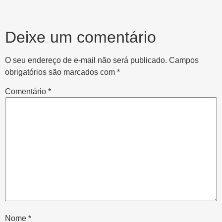
Deixe um comentário
O seu endereço de e-mail não será publicado.
Campos
obrigatórios são marcados com
*
Comentário
*
Nome
*