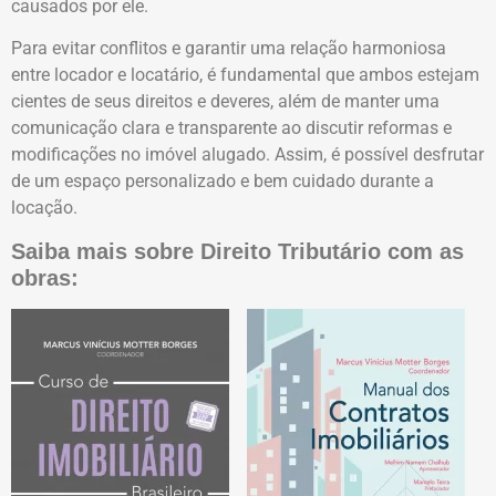
causados por ele.
Para evitar conflitos e garantir uma relação harmoniosa
entre locador e locatário, é fundamental que ambos estejam
cientes de seus direitos e deveres, além de manter uma
comunicação clara e transparente ao discutir reformas e
modificações no imóvel alugado. Assim, é possível desfrutar
de um espaço personalizado e bem cuidado durante a
locação.
Saiba mais sobre Direito Tributário com as
obras: