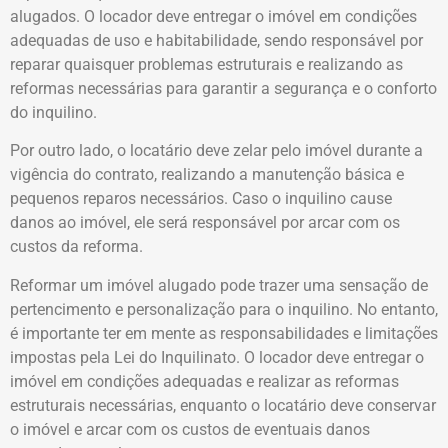
alugados. O locador deve entregar o imóvel em condições
adequadas de uso e habitabilidade, sendo responsável por
reparar quaisquer problemas estruturais e realizando as
reformas necessárias para garantir a segurança e o conforto
do inquilino.
Por outro lado, o locatário deve zelar pelo imóvel durante a
vigência do contrato, realizando a manutenção básica e
pequenos reparos necessários. Caso o inquilino cause
danos ao imóvel, ele será responsável por arcar com os
custos da reforma.
Reformar um imóvel alugado pode trazer uma sensação de
pertencimento e personalização para o inquilino. No entanto,
é importante ter em mente as responsabilidades e limitações
impostas pela Lei do Inquilinato. O locador deve entregar o
imóvel em condições adequadas e realizar as reformas
estruturais necessárias, enquanto o locatário deve conservar
o imóvel e arcar com os custos de eventuais danos