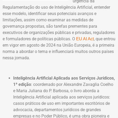
urgência da
Regulamentação do uso de Inteligência Artificial, entender
esse modelo, identificar seus potenciais avanços e
limitações, assim como examinar as medidas de
governança propostas, são tarefas prementes para
executivos de organizações públicas e privadas, reguladores
e formuladores de políticas públicas. O
, que entrou
EU AI Act
em vigor em agosto de 2024 na União Europeia, é a primeira
norma a abordar o tema e influenciará muitos outros países
nessa jornada.
Inteligência Artificial Aplicada aos Serviços Jurídicos,
1ª edição
: coordenado por Alexandre Zavaglia Coelho
e Maria Juliana do P. Barbosa, o livro aborda a
Inteligência Artificial aplicada aos serviços jurídicos:
casos práticos de uso em importantes escritórios de
advocacia, departamentos jurídicos de grandes
empresas e no Poder Público, é uma obra pioneira e