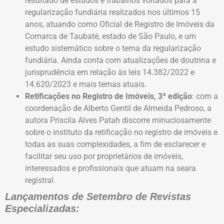
resultado de estudos e trabalhos voltados para a
regularização fundiária realizados nos últimos 15
anos, atuando como Oficial de Registro de Imóveis da
Comarca de Taubaté, estado de São Paulo, e um
estudo sistemático sobre o tema da regularização
fundiária. Ainda conta com atualizações de doutrina e
jurisprudência em relação às leis 14.382/2022 e
14.620/2023 e mais temas atuais.
Retificações no Registro de Imóveis, 3ª edição
: com a
coordenação de Alberto Gentil de Almeida Pedroso, a
autora Priscila Alves Patah discorre minuciosamente
sobre o instituto da retificação no registro de imóveis e
todas as suas complexidades, a fim de esclarecer e
facilitar seu uso por proprietários de imóveis,
interessados e profissionais que atuam na seara
registral.
Lançamentos de Setembro de Revistas
Especializadas: