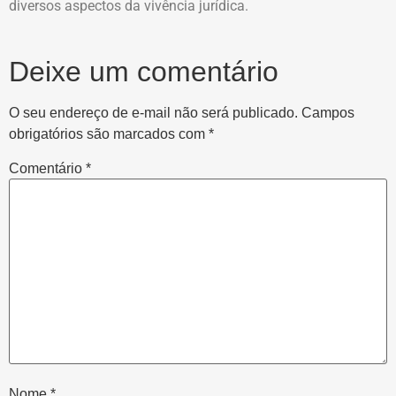
diversos aspectos da vivência jurídica.
Deixe um comentário
O seu endereço de e-mail não será publicado.
Campos
obrigatórios são marcados com
*
Comentário
*
Nome
*