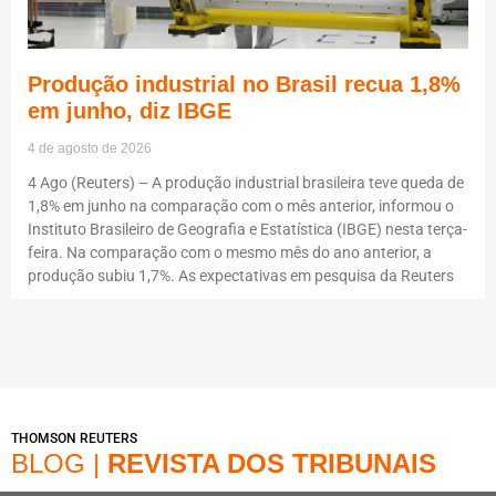
Produção industrial no Brasil recua 1,8%
em junho, diz IBGE
4 de agosto de 2026
4 Ago (Reuters) – A produção industrial brasileira teve queda de
1,8% em junho na comparação com o mês anterior, informou o
Instituto Brasileiro de Geografia e Estatística (IBGE) nesta terça-
feira. Na comparação com o mesmo mês do ano anterior, a
produção subiu 1,7%. As expectativas em pesquisa da Reuters
THOMSON REUTERS
BLOG |
REVISTA DOS TRIBUNAIS