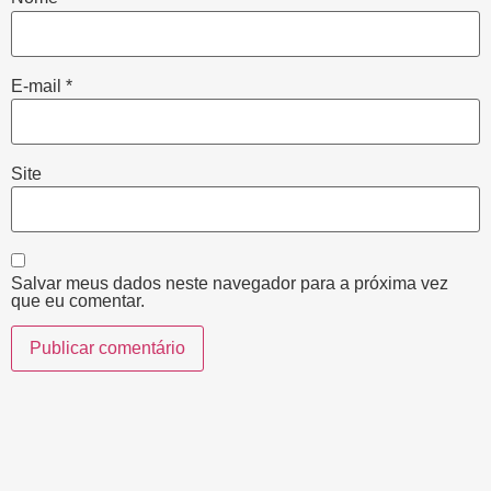
E-mail
*
Site
Salvar meus dados neste navegador para a próxima vez
que eu comentar.