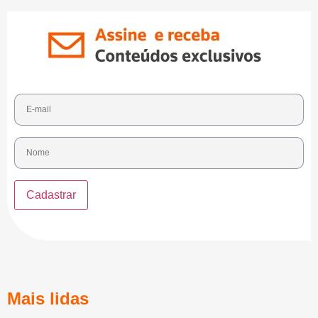
Mais lidas