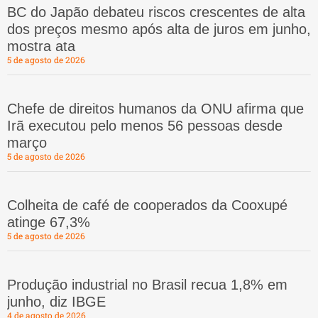
BC do Japão debateu riscos crescentes de alta
dos preços mesmo após alta de juros em junho,
mostra ata
5 de agosto de 2026
Chefe de direitos humanos da ONU afirma que
Irã executou pelo menos 56 pessoas desde
março
5 de agosto de 2026
Colheita de café de cooperados da Cooxupé
atinge 67,3%
5 de agosto de 2026
Produção industrial no Brasil recua 1,8% em
junho, diz IBGE
4 de agosto de 2026