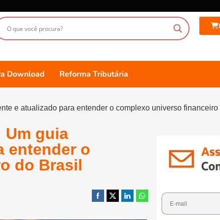
ara Download
Reforma Tributária
nte e atualizado para entender o complexo universo financeiro 
: Um guia
a entender o
o do Brasil