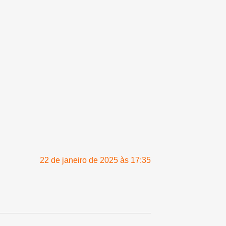
22 de janeiro de 2025 às 17:35