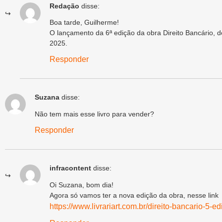
Redação
disse:
Boa tarde, Guilherme!
O lançamento da 6ª edição da obra Direito Bancário, 
2025.
Responder
Suzana
disse:
Não tem mais esse livro para vender?
Responder
infracontent
disse:
Oi Suzana, bom dia!
Agora só vamos ter a nova edição da obra, nesse link
https://www.livrariart.com.br/direito-bancario-