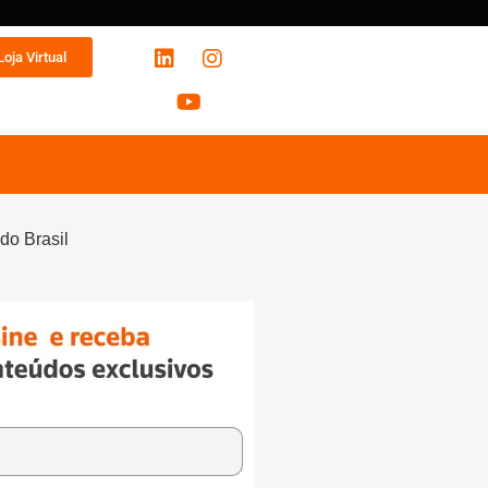
Loja Virtual
do Brasil