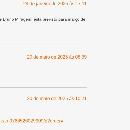
24 de janeiro de 2025 às 17:11
de Bruno Miragem, está previsto para março de
20 de maio de 2025 às 08:39
20 de maio de 2025 às 10:21
5-edicao-9786526029909/p?order=