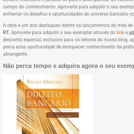
campo do conhecimento. Aproveite para adquirir o seu exemp
enfrentar os desafios e oportunidades do universo bancário c
A obra é um dos destaques dentre os lançamentos do mês de a
RT.
Aproveite para adquirir o seu exemplar através do
e
ut
link
desconto especial, exclusivo para os leitores do nosso blog,
perca essa oportunidade de enriquecer conhecimento da prátic
abrangente.
Não perca tempo e adquira agora o seu exemp