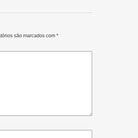
tórios são marcados com
*