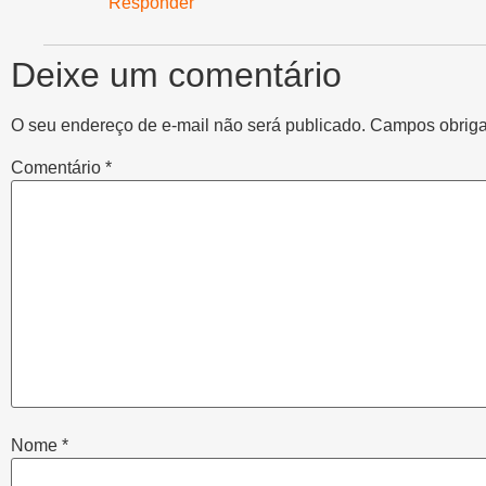
Responder
Deixe um comentário
O seu endereço de e-mail não será publicado.
Campos obriga
Comentário
*
Nome
*