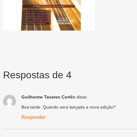
Respostas de 4
Guilherme Tavares Cortês
disse:
Boa tarde. Quando será lançada a nova edição?
Responder