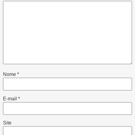
Nome
*
E-mail
*
Site