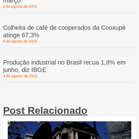
março
5 de agosto de 2026
Colheita de café de cooperados da Cooxupé
atinge 67,3%
5 de agosto de 2026
Produção industrial no Brasil recua 1,8% em
junho, diz IBGE
4 de agosto de 2026
Post Relacionado