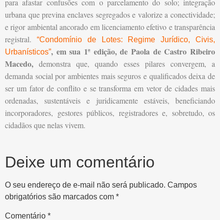
para afastar confusões com o parcelamento do solo; integração
urbana que previna enclaves segregados e valorize a conectividade;
e rigor ambiental ancorado em licenciamento efetivo e transparência
registral.
“Condomínio de Lotes: Regime Jurídico, Civis,
, em sua 1ª edição, de Paola de Castro Ribeiro
Urbanísticos”
Macedo,
demonstra que, quando esses pilares convergem, a
demanda social por ambientes mais seguros e qualificados deixa de
ser um fator de conflito e se transforma em vetor de cidades mais
ordenadas, sustentáveis e juridicamente estáveis, beneficiando
incorporadores, gestores públicos, registradores e, sobretudo, os
cidadãos que nelas vivem.
Deixe um comentário
O seu endereço de e-mail não será publicado.
Campos
obrigatórios são marcados com
*
Comentário
*