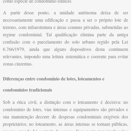
como espécie de condomínio edilício.
A partir desse ponto, a unidade autônoma deixa de ser
necessariamente uma edificação e passa a ser o próprio lote de
terreno, com infraestrutura e áreas comuns privadas, submetidas ao
regime condominial. Tal qualificação elimina parte da antiga
confusão com o parcelamento do solo urbano regido pela Lei
6.766/1979, ainda que alguns dispositivos desta continuem
relevantes, impondo uma leitura sistemática e coerente para evitar
zonas cinzentas.
Diferenças entre condomínio de lotes, loteamentos e
condomínios tradicionais
Sob a ótica civil, a distinção com o loteamento é decisiva: no
condomínio de lotes, vias internas e equipamentos são privados e
sua manutenção decorre de despesas condominiais exigíveis dos
proprietários; no loteamento, as áreas internas se tornam públicas,