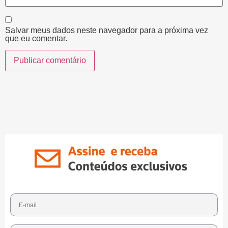
Salvar meus dados neste navegador para a próxima vez
que eu comentar.