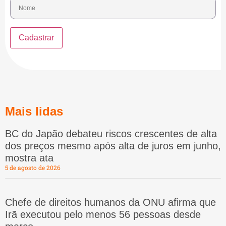
Mais lidas
BC do Japão debateu riscos crescentes de alta
dos preços mesmo após alta de juros em junho,
mostra ata
5 de agosto de 2026
Chefe de direitos humanos da ONU afirma que
Irã executou pelo menos 56 pessoas desde