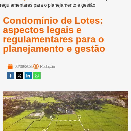
regulamentares para o planejamento e gestão
Condomínio de Lotes:
aspectos legais e
regulamentares para o
planejamento e gestão
03/09/2025
Redação