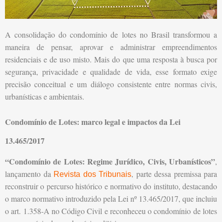
A consolidação do condomínio de lotes no Brasil transformou a
maneira de pensar, aprovar e administrar empreendimentos
residenciais e de uso misto. Mais do que uma resposta à busca por
segurança, privacidade e qualidade de vida, esse formato exige
precisão conceitual e um diálogo consistente entre normas civis,
urbanísticas e ambientais.
Condomínio de Lotes: marco legal e impactos da Lei
13.465/2017
“Condomínio de Lotes: Regime Jurídico, Civis, Urbanísticos”
,
lançamento da
, parte dessa premissa para
Revista dos Tribunais
reconstruir o percurso histórico e normativo do instituto, destacando
o marco normativo introduzido pela Lei nº 13.465/2017, que incluiu
o art. 1.358-A no Código Civil e reconheceu o condomínio de lotes