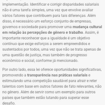
implementação. Identificar e corrigir disparidades salariais
não é uma tarefa simples, uma vez que envolve avaliar
vários fatores que contribuem para tais diferenças. Além
disso, é necessário um esforço conjunto de empresas,
governos e sociedade para promover uma
mudança cultural
em relação às percepções de gênero e trabalho
. Assim, é
importante reconhecer que a igualdade é um objetivo
contínuo que exige esforços a serem empreendidos e
sustentados por todos, uma vez que não se trata apenas de
uma questão de justiça, mas também de progresso
econômico e social, conforme já mencionado.
Por outro lado, essa lei oferece oportunidades significativas,
promovendo a
transparência nas práticas salariais
e
estimulando uma competição saudável para atrair e reter
talentos com base em outros fatores de fato relevantes, não
no gênero. Além de servir como um exemplo para outros
países que também estão lutando para superar esse
desafio.