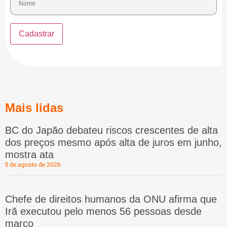
Mais lidas
BC do Japão debateu riscos crescentes de alta
dos preços mesmo após alta de juros em junho,
mostra ata
5 de agosto de 2026
Chefe de direitos humanos da ONU afirma que
Irã executou pelo menos 56 pessoas desde
março