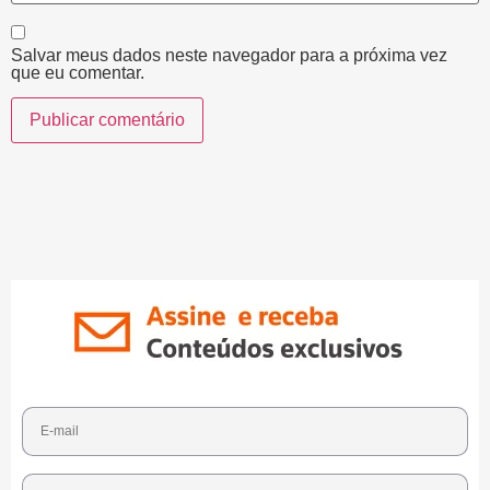
Salvar meus dados neste navegador para a próxima vez
que eu comentar.