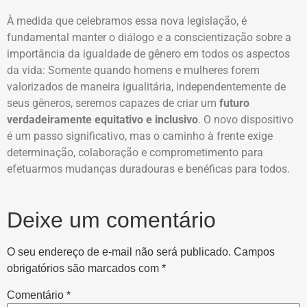
À medida que celebramos essa nova legislação, é
fundamental manter o diálogo e a conscientização sobre a
importância da igualdade de gênero em todos os aspectos
da vida: Somente quando homens e mulheres forem
valorizados de maneira igualitária, independentemente de
seus gêneros, seremos capazes de criar um
futuro
verdadeiramente equitativo e inclusivo
. O novo dispositivo
é um passo significativo, mas o caminho à frente exige
determinação, colaboração e comprometimento para
efetuarmos mudanças duradouras e benéficas para todos.
Deixe um comentário
O seu endereço de e-mail não será publicado.
Campos
obrigatórios são marcados com
*
Comentário
*