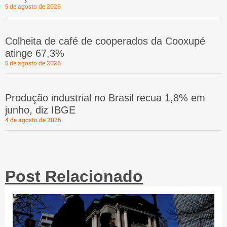
5 de agosto de 2026
Colheita de café de cooperados da Cooxupé
atinge 67,3%
5 de agosto de 2026
Produção industrial no Brasil recua 1,8% em
junho, diz IBGE
4 de agosto de 2026
Post Relacionado