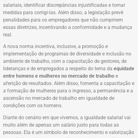
salariais, identificar discrepâncias injustificadas e tomar
medidas para corrigi-las. Além disso, a legislação prevê
penalidades para os empregadores que não cumprirem
essas diretrizes, incentivando a conformidade e a mudança
real.
A nova norma incentiva, inclusive, a promoção e
implementação de programas de diversidade e inclusão no
ambiente de trabalho, com a capacitação de gestores, de
lideranças e de empregados a respeito do tema da
equidade
entre homens e mulheres no mercado de trabalho
e
aferição de resultados. Além disso, fomenta a capacitação e
a formação de mulheres para o ingresso, a permanência e a
ascensão no mercado de trabalho em igualdade de
condições com os homens.
Diante do cenário em que vivemos, a igualdade salarial vai
muito além de apenas um salário justo para todas as
pessoas. Ela é um símbolo de reconhecimento e valorização