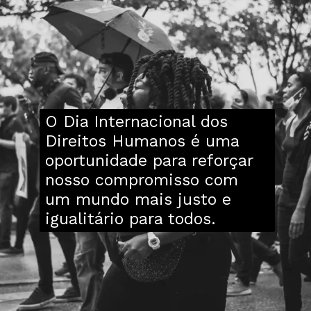
O Dia Internacional dos
Direitos Humanos é uma
oportunidade para reforçar
nosso compromisso com
um mundo mais justo e
igualitário para todos.