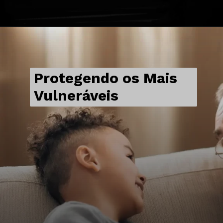
Protegendo os Mais
Vulneráveis