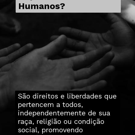
Humanos?
São direitos e liberdades que
pertencem a todos,
independentemente de sua
raça, religião ou condição
social, promovendo