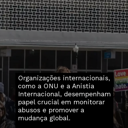
Organizações internacionais,
como a ONU e a Anistia
Internacional, desempenham
papel crucial em monitorar
abusos e promover a
mudança global.