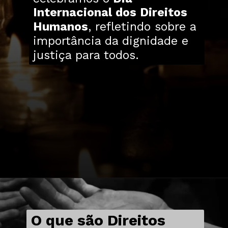
Internacional dos Direitos
Humanos
, refletindo sobre a
importância da dignidade e
justiça para todos.
O que são Direitos