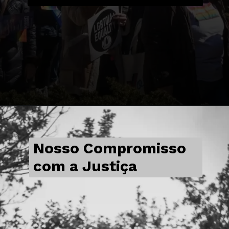
Nosso Compromisso
com a Justiça