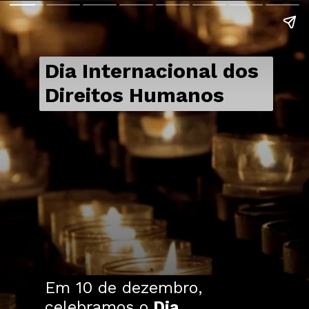
Dia Internacional dos
Direitos Humanos
Em 10 de dezembro,
celebramos o
Dia