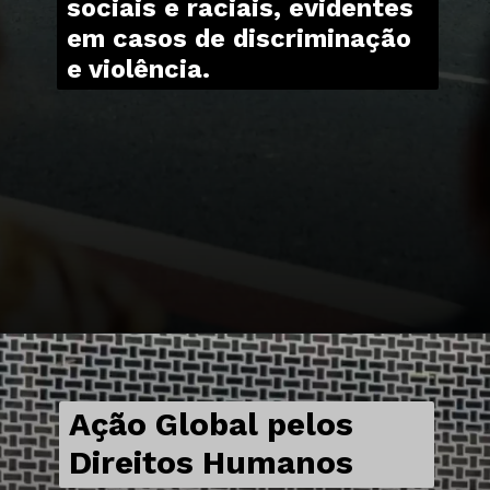
sociais e raciais, evidentes
em casos de discriminação
e violência.
Ação Global pelos
Direitos Humanos