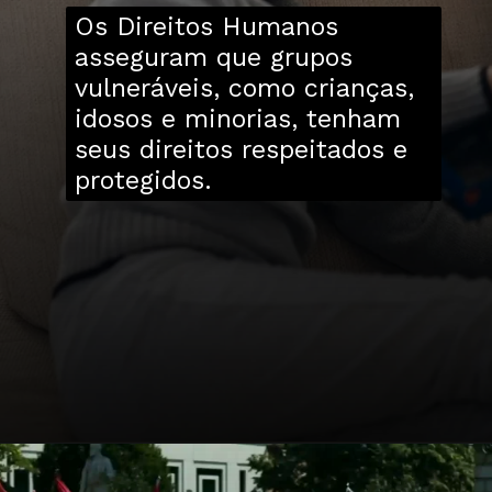
Os Direitos Humanos
asseguram que grupos
vulneráveis, como crianças,
idosos e minorias, tenham
seus direitos respeitados e
protegidos.