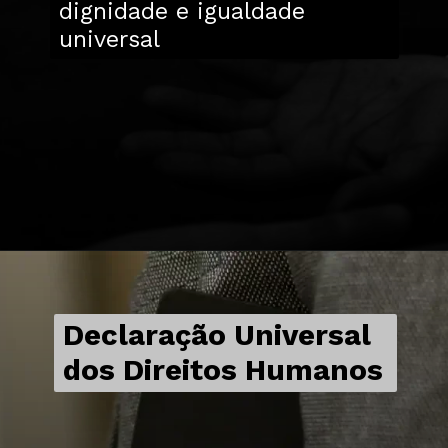
dignidade e igualdade
universal
Declaração Universal
dos Direitos Humanos