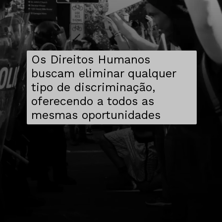
Os Direitos Humanos
buscam eliminar qualquer
tipo de discriminação,
oferecendo a todos as
mesmas oportunidades