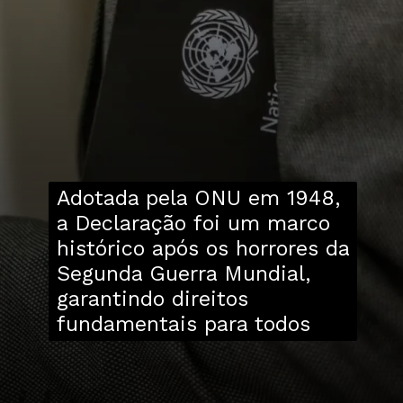
Adotada pela ONU em 1948,
a Declaração foi um marco
histórico após os horrores da
Segunda Guerra Mundial,
garantindo direitos
fundamentais para todos