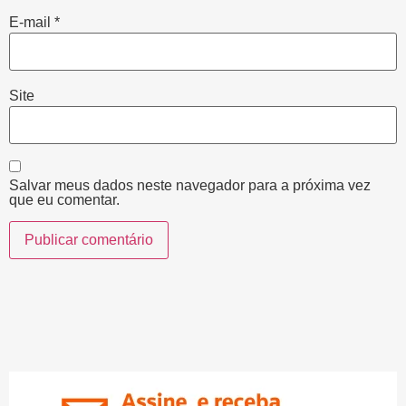
E-mail
*
Site
Salvar meus dados neste navegador para a próxima vez
que eu comentar.