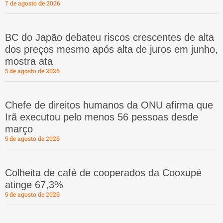
7 de agosto de 2026
BC do Japão debateu riscos crescentes de alta
dos preços mesmo após alta de juros em junho,
mostra ata
5 de agosto de 2026
Chefe de direitos humanos da ONU afirma que
Irã executou pelo menos 56 pessoas desde
março
5 de agosto de 2026
Colheita de café de cooperados da Cooxupé
atinge 67,3%
5 de agosto de 2026