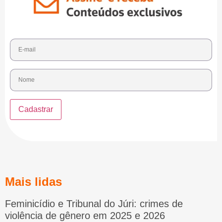
Mais lidas
Feminicídio e Tribunal do Júri: crimes de
violência de gênero em 2025 e 2026