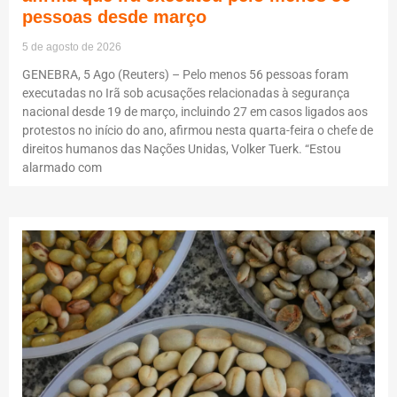
pessoas desde março
5 de agosto de 2026
GENEBRA, 5 Ago (Reuters) – Pelo menos 56 pessoas foram
executadas no Irã sob acusações relacionadas à segurança
nacional desde 19 de março, incluindo 27 em casos ligados aos
protestos no início do ano, afirmou nesta quarta-feira o chefe de
direitos humanos das Nações Unidas, Volker Tuerk. “Estou
alarmado com