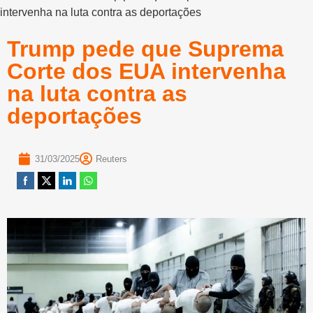
intervenha na luta contra as deportações
Trump pede que Suprema
Corte dos EUA intervenha
na luta contra as
deportações
31/03/2025
Reuters