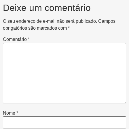
Deixe um comentário
O seu endereço de e-mail não será publicado.
Campos
obrigatórios são marcados com
*
Comentário
*
Nome
*