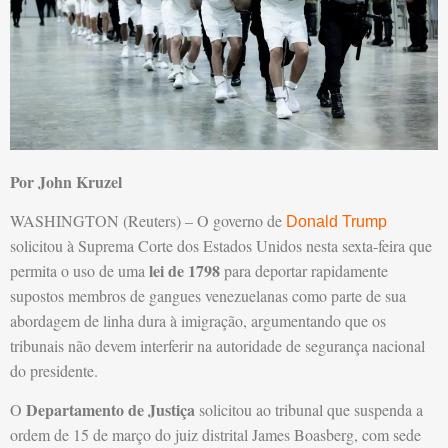
Por John Kruzel
WASHINGTON (Reuters) – O governo de
Donald Trump
solicitou à Suprema Corte dos Estados Unidos nesta sexta-feira que
lei de 1798
permita o uso de uma
para deportar rapidamente
supostos membros de gangues venezuelanas como parte de sua
abordagem de linha dura à imigração, argumentando que os
tribunais não devem interferir na autoridade de segurança nacional
do presidente.
Departamento de Justiça
O
solicitou ao tribunal que suspenda a
ordem de 15 de março do juiz distrital James Boasberg, com sede