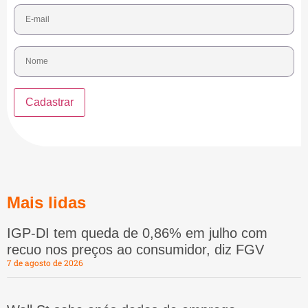
Mais lidas
IGP-DI tem queda de 0,86% em julho com
recuo nos preços ao consumidor, diz FGV
7 de agosto de 2026