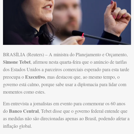
BRASÍLIA (Reuters) – A ministra do Planejamento e Orçamento,
Simone Tebet
, afirmou nesta quarta-feira que o anúncio de tarifas
dos Estados Unidos a parceiros comerciais esperado para esta tarde
Executivo
preocupa o
, mas destacou que, ao mesmo tempo, o
governo está calmo, porque sabe usar a diplomacia para lidar com
momentos como estes.
Em entrevista a jornalistas em evento para comemorar os 60 anos
Banco Central
do
, Tebet disse que o governo federal entende que
as medidas não são direcionadas apenas ao Brasil, podendo afetar a
inflação global.