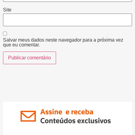
Site
Salvar meus dados neste navegador para a próxima vez
que eu comentar.