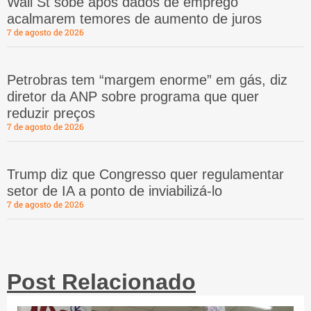
Wall St sobe após dados de emprego
acalmarem temores de aumento de juros
7 de agosto de 2026
Petrobras tem “margem enorme” em gás, diz
diretor da ANP sobre programa que quer
reduzir preços
7 de agosto de 2026
Trump diz que Congresso quer regulamentar
setor de IA a ponto de inviabilizá-lo
7 de agosto de 2026
Post Relacionado