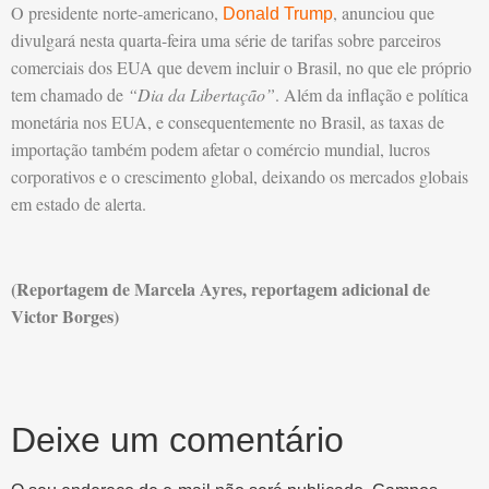
O presidente norte-americano,
, anunciou que
Donald Trump
divulgará nesta quarta-feira uma série de tarifas sobre parceiros
comerciais dos EUA que devem incluir o Brasil, no que ele próprio
tem chamado de
“Dia da Libertação”
. Além da inflação e política
monetária nos EUA, e consequentemente no Brasil, as taxas de
importação também podem afetar o comércio mundial, lucros
corporativos e o crescimento global, deixando os mercados globais
em estado de alerta.
(Reportagem de Marcela Ayres, reportagem adicional de
Victor Borges)
Deixe um comentário