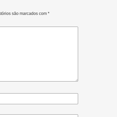
tórios são marcados com
*