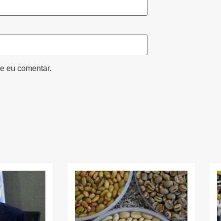
e eu comentar.