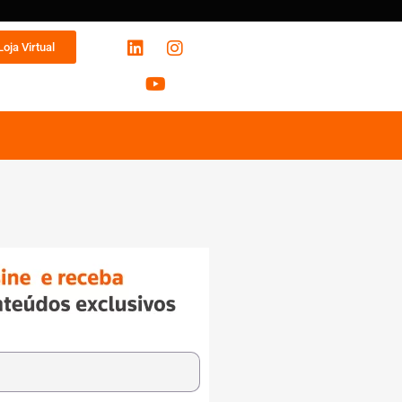
Loja Virtual