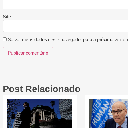
Site
Salvar meus dados neste navegador para a próxima vez qu
Post Relacionado