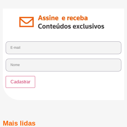
Mais lidas