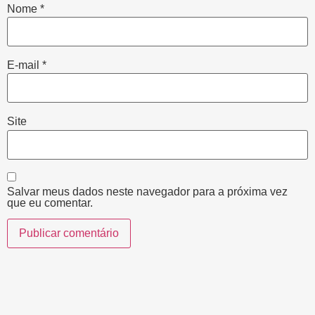
Nome
*
E-mail
*
Site
Salvar meus dados neste navegador para a próxima vez
que eu comentar.