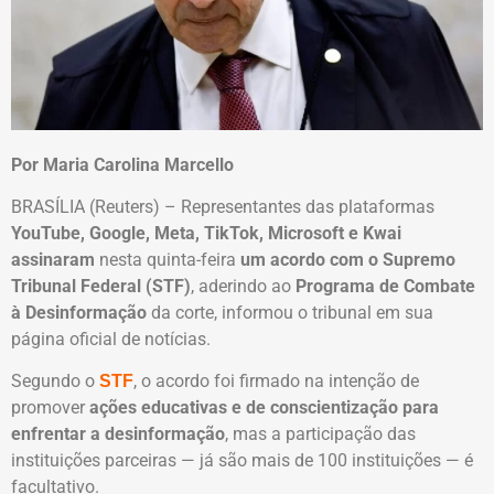
Por Maria Carolina Marcello
BRASÍLIA (Reuters) – Representantes das plataformas
YouTube, Google, Meta, TikTok, Microsoft e Kwai
assinaram
nesta quinta-feira
um acordo com o Supremo
Tribunal Federal (STF)
, aderindo ao
Programa de Combate
à Desinformação
da corte, informou o tribunal em sua
página oficial de notícias.
Segundo o
, o acordo foi firmado na intenção de
STF
promover
ações educativas e de conscientização para
enfrentar a desinformação
, mas a participação das
instituições parceiras — já são mais de 100 instituições — é
facultativo.