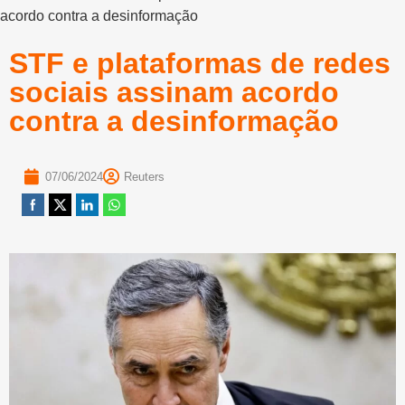
acordo contra a desinformação
STF e plataformas de redes
sociais assinam acordo
contra a desinformação
07/06/2024
Reuters