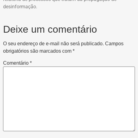
desinformação.
Deixe um comentário
O seu endereço de e-mail não será publicado.
Campos
obrigatórios são marcados com
*
Comentário
*