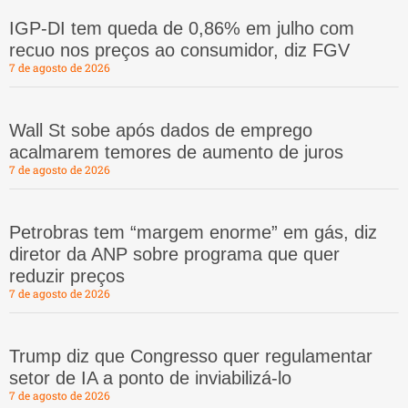
IGP-DI tem queda de 0,86% em julho com
recuo nos preços ao consumidor, diz FGV
7 de agosto de 2026
Wall St sobe após dados de emprego
acalmarem temores de aumento de juros
7 de agosto de 2026
Petrobras tem “margem enorme” em gás, diz
diretor da ANP sobre programa que quer
reduzir preços
7 de agosto de 2026
Trump diz que Congresso quer regulamentar
setor de IA a ponto de inviabilizá-lo
7 de agosto de 2026