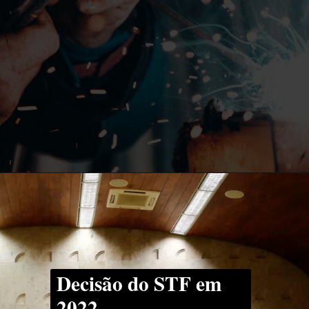
Decisão do
STF em
2022