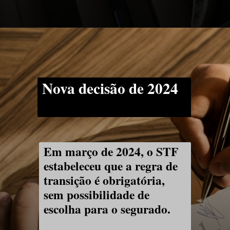
Nova decisão de 2024
Em março de 2024, o STF
estabeleceu que a regra de
transição é obrigatória,
sem possibilidade de
escolha para o segurado.