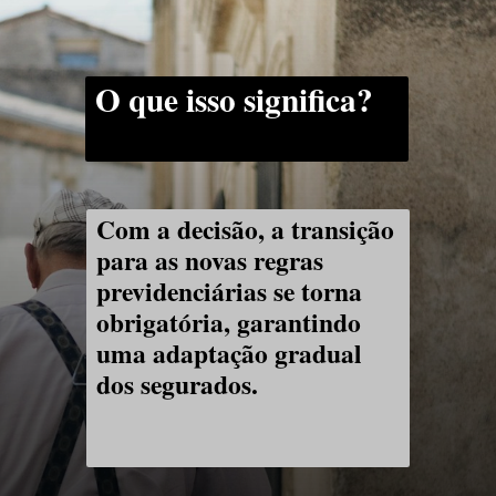
O que isso significa?
Com a decisão, a transição
para as novas regras
previdenciárias se torna
obrigatória, garantindo
uma adaptação gradual
dos segurados.