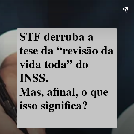
STF derruba a
tese da “revisão da
vida toda” do
INSS.
Mas, afinal, o que
isso significa?