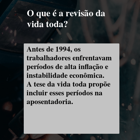
O que é a revisão da
vida toda?
Antes de 1994, os
trabalhadores enfrentavam
períodos de alta inflação e
instabilidade econômica.
A tese da vida toda propõe
incluir esses períodos na
aposentadoria.