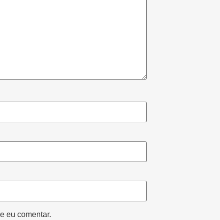
e eu comentar.