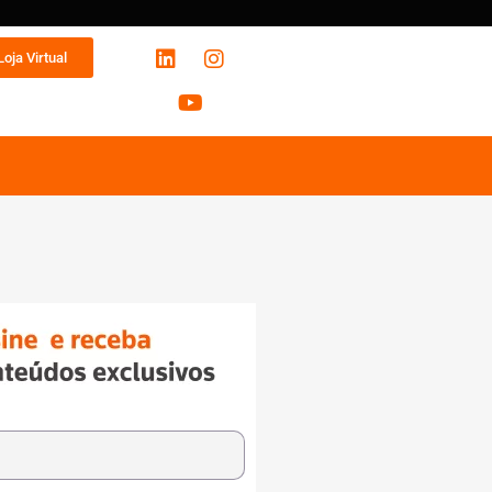
Loja Virtual