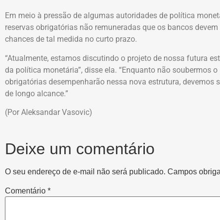
Em meio à pressão de algumas autoridades de política monet
reservas obrigatórias não remuneradas que os bancos devem
chances de tal medida no curto prazo.
“Atualmente, estamos discutindo o projeto de nossa futura es
da política monetária”, disse ela. “Enquanto não soubermos o
obrigatórias desempenharão nessa nova estrutura, devemos s
de longo alcance.”
(Por Aleksandar Vasovic)
Deixe um comentário
O seu endereço de e-mail não será publicado.
Campos obriga
Comentário
*