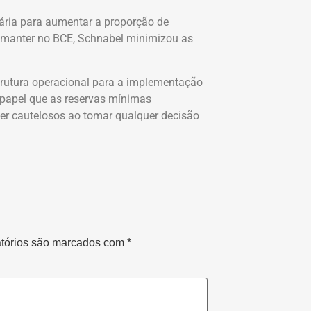
ária para aumentar a proporção de
 manter no BCE, Schnabel minimizou as
trutura operacional para a implementação
 papel que as reservas mínimas
er cautelosos ao tomar qualquer decisão
tórios são marcados com
*