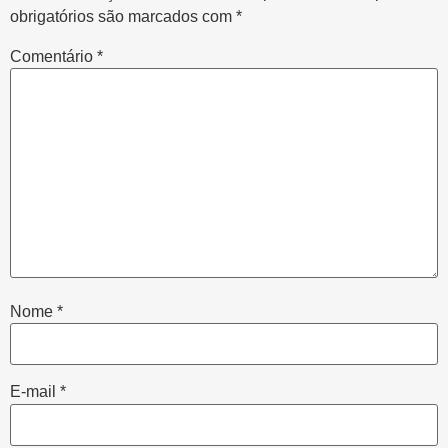
obrigatórios são marcados com
*
Comentário
*
Nome
*
E-mail
*