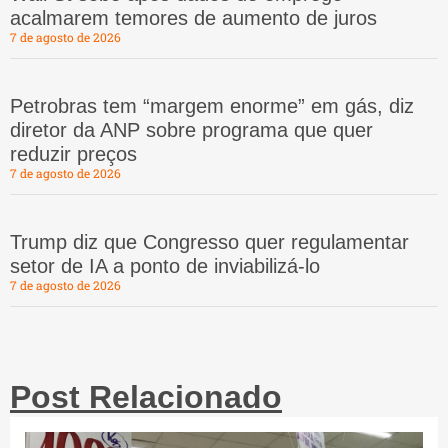
acalmarem temores de aumento de juros
7 de agosto de 2026
Petrobras tem “margem enorme” em gás, diz
diretor da ANP sobre programa que quer
reduzir preços
7 de agosto de 2026
Trump diz que Congresso quer regulamentar
setor de IA a ponto de inviabilizá-lo
7 de agosto de 2026
Post Relacionado