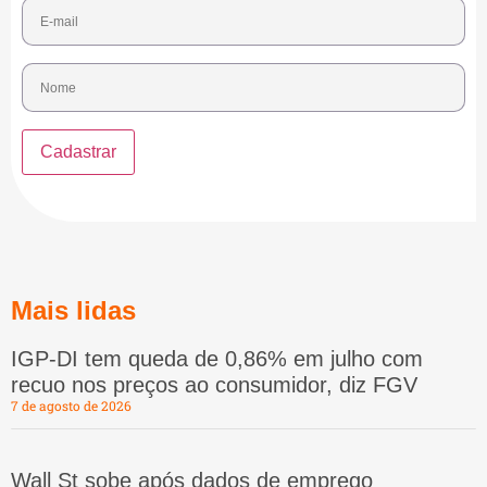
Mais lidas
IGP-DI tem queda de 0,86% em julho com
recuo nos preços ao consumidor, diz FGV
7 de agosto de 2026
Wall St sobe após dados de emprego