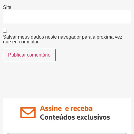
Site
Salvar meus dados neste navegador para a próxima vez
que eu comentar.