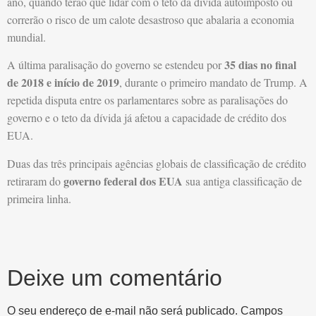
ano, quando terão que lidar com o teto da dívida autoimposto ou
correrão o risco de um calote desastroso que abalaria a economia
mundial.
35 dias no final
A última paralisação do governo se estendeu por
de 2018 e início de 2019
, durante o primeiro mandato de Trump. A
repetida disputa entre os parlamentares sobre as paralisações do
governo e o teto da dívida já afetou a capacidade de crédito dos
EUA.
Duas das três principais agências globais de classificação de crédito
governo federal dos EUA
retiraram do
sua antiga classificação de
primeira linha.
Deixe um comentário
O seu endereço de e-mail não será publicado.
Campos