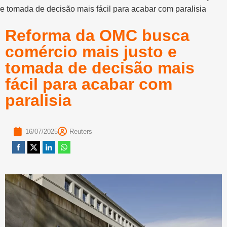
e tomada de decisão mais fácil para acabar com paralisia
Reforma da OMC busca
comércio mais justo e
tomada de decisão mais
fácil para acabar com
paralisia
16/07/2025
Reuters