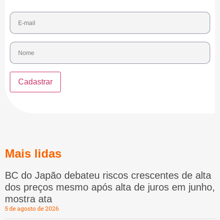
Mais lidas
BC do Japão debateu riscos crescentes de alta
dos preços mesmo após alta de juros em junho,
mostra ata
5 de agosto de 2026