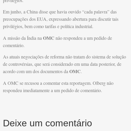
privilégios.
Em junho, a China disse que havia ouvido “cada palavra” das
preocupações dos EUA, expressando abertura para discutir tais
privilégios, bem como tarifas e política industrial.
OMC
A missão da Índia na
não respondeu a um pedido de
comentário.
As atuais negociações de reforma não tratam do sistema de solução
de controvérsias, que será considerado em uma data posterior, de
OMC
acordo com um dos documentos da
.
A OMC se recusou a comentar esta reportagem. Olberg não
respondeu imediatamente a um pedido de comentário.
Deixe um comentário