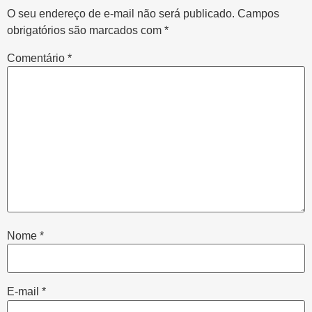
O seu endereço de e-mail não será publicado.
Campos
obrigatórios são marcados com
*
Comentário
*
Nome
*
E-mail
*