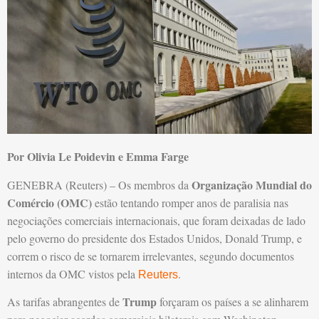
Por Olivia Le Poidevin e Emma Farge
Organização Mundial do
GENEBRA (Reuters) – Os membros da
Comércio (OMC)
estão tentando romper anos de paralisia nas
negociações comerciais internacionais, que foram deixadas de lado
pelo governo do presidente dos Estados Unidos, Donald Trump, e
correm o risco de se tornarem irrelevantes, segundo documentos
internos da OMC vistos pela
.
Reuters
Trump
As tarifas abrangentes de
forçaram os países a se alinharem