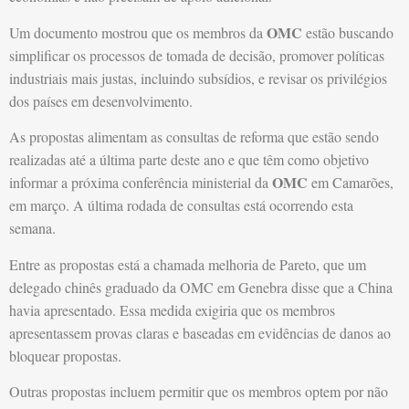
OMC
Um documento mostrou que os membros da
estão buscando
simplificar os processos de tomada de decisão, promover políticas
industriais mais justas, incluindo subsídios, e revisar os privilégios
dos países em desenvolvimento.
As propostas alimentam as consultas de reforma que estão sendo
realizadas até a última parte deste ano e que têm como objetivo
OMC
informar a próxima conferência ministerial da
em Camarões,
em março. A última rodada de consultas está ocorrendo esta
semana.
Entre as propostas está a chamada melhoria de Pareto, que um
delegado chinês graduado da OMC em Genebra disse que a China
havia apresentado. Essa medida exigiria que os membros
apresentassem provas claras e baseadas em evidências de danos ao
bloquear propostas.
Outras propostas incluem permitir que os membros optem por não