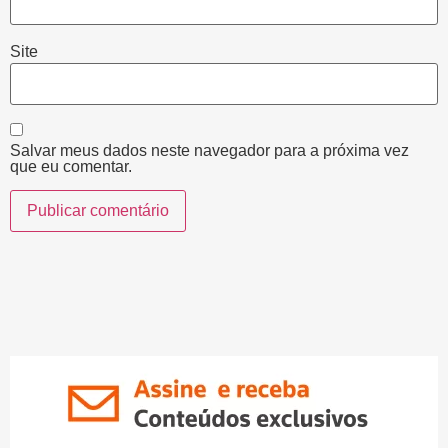
Site
Salvar meus dados neste navegador para a próxima vez
que eu comentar.