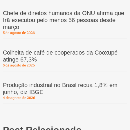
Chefe de direitos humanos da ONU afirma que
Irã executou pelo menos 56 pessoas desde
março
5 de agosto de 2026
Colheita de café de cooperados da Cooxupé
atinge 67,3%
5 de agosto de 2026
Produção industrial no Brasil recua 1,8% em
junho, diz IBGE
4 de agosto de 2026