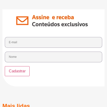
Mais lidas