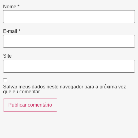
Nome
*
E-mail
*
Site
Salvar meus dados neste navegador para a próxima vez
que eu comentar.