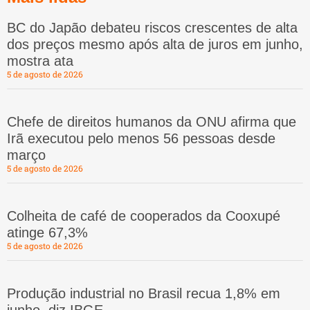
BC do Japão debateu riscos crescentes de alta
dos preços mesmo após alta de juros em junho,
mostra ata
5 de agosto de 2026
Chefe de direitos humanos da ONU afirma que
Irã executou pelo menos 56 pessoas desde
março
5 de agosto de 2026
Colheita de café de cooperados da Cooxupé
atinge 67,3%
5 de agosto de 2026
Produção industrial no Brasil recua 1,8% em
junho, diz IBGE