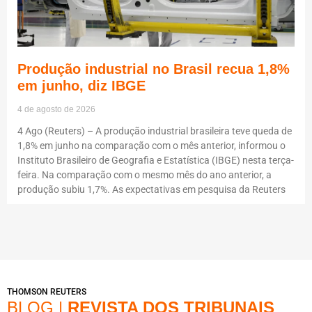
Produção industrial no Brasil recua 1,8%
em junho, diz IBGE
4 de agosto de 2026
4 Ago (Reuters) – A produção industrial brasileira teve queda de
1,8% em junho na comparação com o mês anterior, informou o
Instituto Brasileiro de Geografia e Estatística (IBGE) nesta terça-
feira. Na comparação com o mesmo mês do ano anterior, a
produção subiu 1,7%. As expectativas em pesquisa da Reuters
THOMSON REUTERS
BLOG |
REVISTA DOS TRIBUNAIS