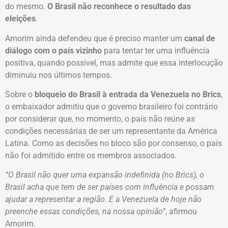
do mesmo.
O Brasil não reconhece o resultado das
eleições
.
Amorim ainda defendeu que é preciso manter um
canal de
diálogo com o país vizinho
para tentar ter uma influência
positiva, quando possível, mas admite que essa interlocução
diminuiu nos últimos tempos.
Sobre o
bloqueio do Brasil à entrada da Venezuela no Brics
,
o embaixador admitiu que o governo brasileiro foi contrário
por considerar que, no momento, o país não reúne as
condições necessárias de ser um representante da América
Latina. Como as decisões no bloco são por consenso, o país
não foi admitido entre os membros associados.
“O Brasil não quer uma expansão indefinida (no Brics), o
Brasil acha que tem de ser países com influência e possam
ajudar a representar a região. E a Venezuela de hoje não
preenche essas condições, na nossa opinião”
, afirmou
Amorim.