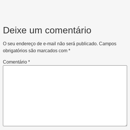
Deixe um comentário
O seu endereço de e-mail não será publicado.
Campos
obrigatórios são marcados com
*
Comentário
*