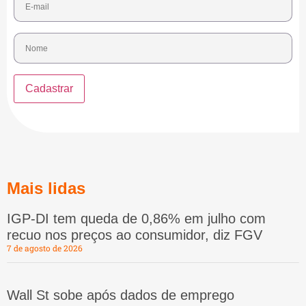
Mais lidas
IGP-DI tem queda de 0,86% em julho com
recuo nos preços ao consumidor, diz FGV
7 de agosto de 2026
Wall St sobe após dados de emprego