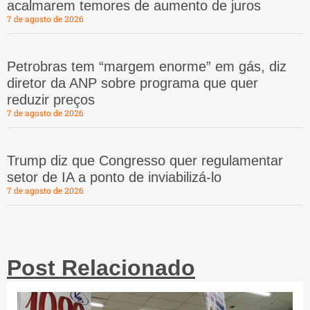
acalmarem temores de aumento de juros
7 de agosto de 2026
Petrobras tem “margem enorme” em gás, diz
diretor da ANP sobre programa que quer
reduzir preços
7 de agosto de 2026
Trump diz que Congresso quer regulamentar
setor de IA a ponto de inviabilizá-lo
7 de agosto de 2026
Post Relacionado