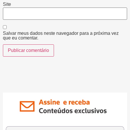
Site
Salvar meus dados neste navegador para a próxima vez
que eu comentar.