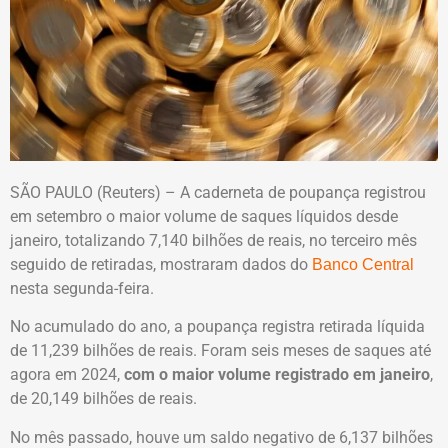
SÃO PAULO (Reuters) – A caderneta de poupança registrou
em setembro o maior volume de saques líquidos desde
janeiro, totalizando 7,140 bilhões de reais, no terceiro mês
seguido de retiradas, mostraram dados do
Banco Central
nesta segunda-feira.
No acumulado do ano, a poupança registra retirada líquida
de 11,239 bilhões de reais. Foram seis meses de saques até
agora em 2024,
com o maior volume registrado em janeiro
,
de 20,149 bilhões de reais.
No mês passado, houve um saldo negativo de 6,137 bilhões