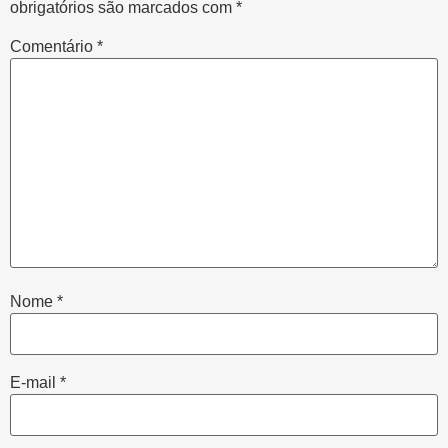
obrigatórios são marcados com
*
Comentário
*
Nome
*
E-mail
*