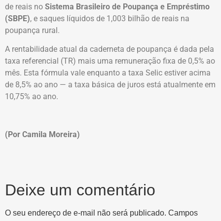
de reais no
Sistema Brasileiro de Poupança e Empréstimo
(SBPE)
, e saques líquidos de 1,003 bilhão de reais na
poupança rural.
A rentabilidade atual da caderneta de poupança é dada pela
taxa referencial (TR) mais uma remuneração fixa de 0,5% ao
mês. Esta fórmula vale enquanto a taxa Selic estiver acima
de 8,5% ao ano — a taxa básica de juros está atualmente em
10,75% ao ano.
(Por Camila Moreira)
Deixe um comentário
O seu endereço de e-mail não será publicado.
Campos