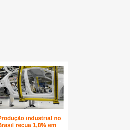
Produção industrial no
Brasil recua 1,8% em