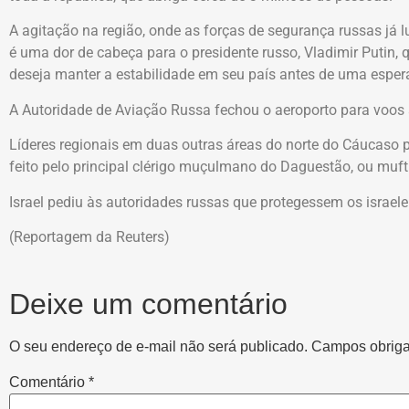
A agitação na região, onde as forças de segurança russas já 
é uma dor de cabeça para o presidente russo, Vladimir Putin,
deseja manter a estabilidade em seu país antes de uma esper
A Autoridade de Aviação Russa fechou o aeroporto para voos a
Líderes regionais em duas outras áreas do norte do Cáucaso
feito pelo principal clérigo muçulmano do Daguestão, ou mufti
Israel pediu às autoridades russas que protegessem os israele
(Reportagem da Reuters)
Deixe um comentário
O seu endereço de e-mail não será publicado.
Campos obriga
Comentário
*