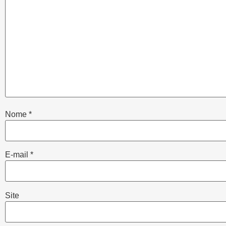
Nome
*
E-mail
*
Site