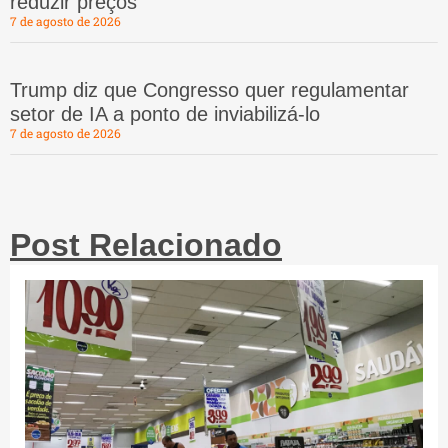
reduzir preços
7 de agosto de 2026
Trump diz que Congresso quer regulamentar
setor de IA a ponto de inviabilizá-lo
7 de agosto de 2026
Post Relacionado