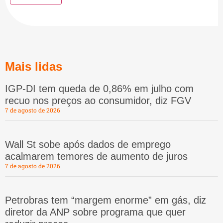
Mais lidas
IGP-DI tem queda de 0,86% em julho com
recuo nos preços ao consumidor, diz FGV
7 de agosto de 2026
Wall St sobe após dados de emprego
acalmarem temores de aumento de juros
7 de agosto de 2026
Petrobras tem “margem enorme” em gás, diz
diretor da ANP sobre programa que quer