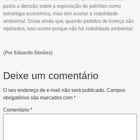
pasta a decisão sobre a exploração do petróleo como
estratégia econômica, mas sim avaliar a viabilidade
ambiental. Disse ainda que, quando pedidos de licença são
rejeitados, isso ocorre porque não há viabilidade ambiental.
(Por Eduardo Simões)
Deixe um comentário
O seu endereço de e-mail não será publicado.
Campos
obrigatórios são marcados com
*
Comentário
*