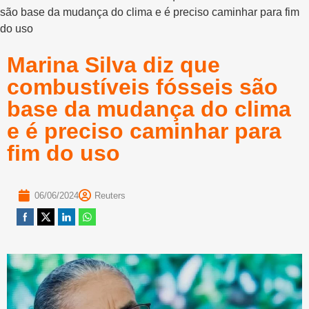
são base da mudança do clima e é preciso caminhar para fim
do uso
Marina Silva diz que
combustíveis fósseis são
base da mudança do clima
e é preciso caminhar para
fim do uso
06/06/2024
Reuters