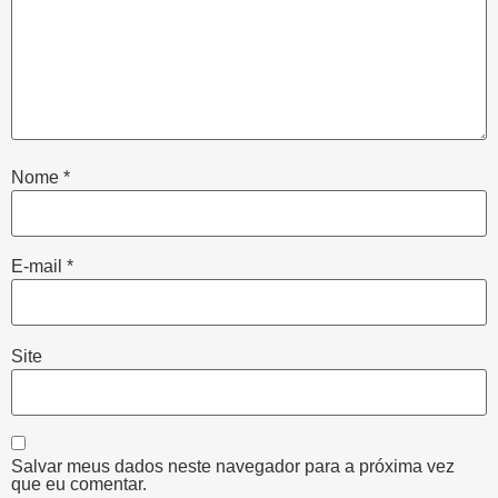
Nome
*
E-mail
*
Site
Salvar meus dados neste navegador para a próxima vez
que eu comentar.