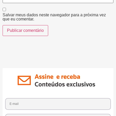
Salvar meus dados neste navegador para a próxima vez
que eu comentar.