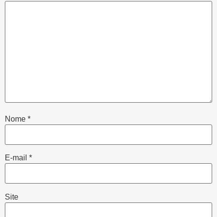
Nome
*
E-mail
*
Site