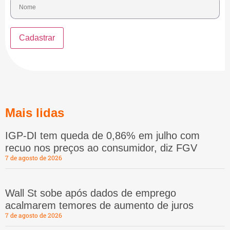
Mais lidas
IGP-DI tem queda de 0,86% em julho com
recuo nos preços ao consumidor, diz FGV
7 de agosto de 2026
Wall St sobe após dados de emprego
acalmarem temores de aumento de juros
7 de agosto de 2026