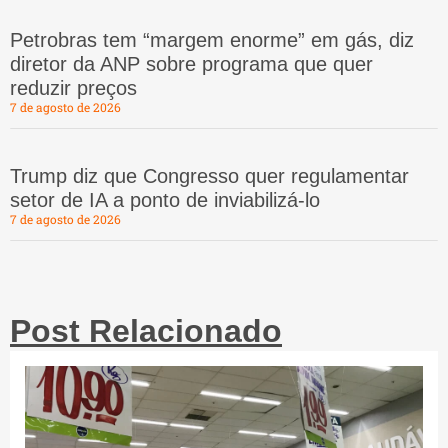
Petrobras tem “margem enorme” em gás, diz
diretor da ANP sobre programa que quer
reduzir preços
7 de agosto de 2026
Trump diz que Congresso quer regulamentar
setor de IA a ponto de inviabilizá-lo
7 de agosto de 2026
Post Relacionado