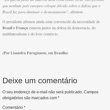
que nenhum país europeu coloque dúvida sobre a defesa que o
Brasil faz para diminuir o desmatamento”
, afirmou.
O presidente afirmou ainda estar convencido da necessidade de
Brasil e França
estarem juntos na defesa da democracia, do
multilateralismo e do livre comércio.
(Por Lisandra Paraguassu, em Brasília)
Deixe um comentário
O seu endereço de e-mail não será publicado.
Campos
obrigatórios são marcados com
*
Comentário
*