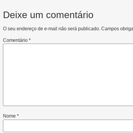
Deixe um comentário
O seu endereço de e-mail não será publicado.
Campos obriga
Comentário
*
Nome
*