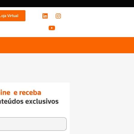
Loja Virtual