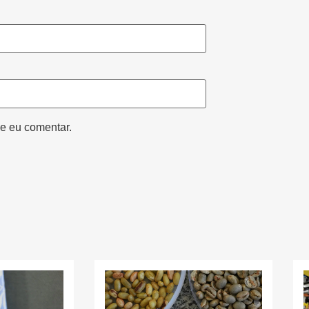
e eu comentar.