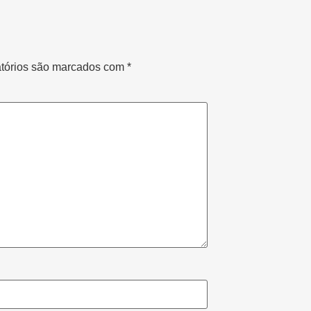
tórios são marcados com
*