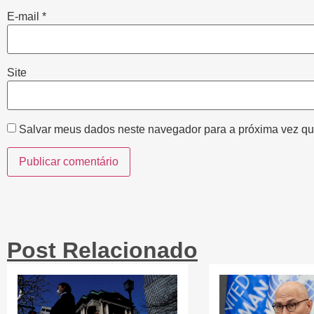
E-mail
*
Site
Salvar meus dados neste navegador para a próxima vez qu
Post Relacionado