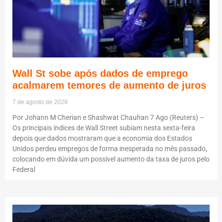
Wall St sobe após dados de emprego
acalmarem temores de aumento de juros
7 de agosto de 2026
Por Johann M Cherian e Shashwat Chauhan 7 Ago (Reuters) –
Os principais índices de Wall Street subiam nesta sexta-feira
depois que dados mostraram que a economia dos Estados
Unidos perdeu empregos de forma inesperada no mês passado,
colocando em dúvida um possível aumento da taxa de juros pelo
Federal