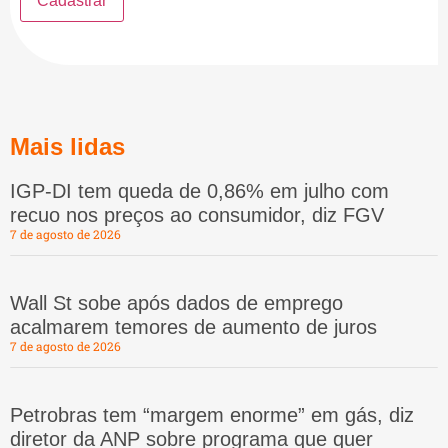
Mais lidas
IGP-DI tem queda de 0,86% em julho com
recuo nos preços ao consumidor, diz FGV
7 de agosto de 2026
Wall St sobe após dados de emprego
acalmarem temores de aumento de juros
7 de agosto de 2026
Petrobras tem “margem enorme” em gás, diz
diretor da ANP sobre programa que quer