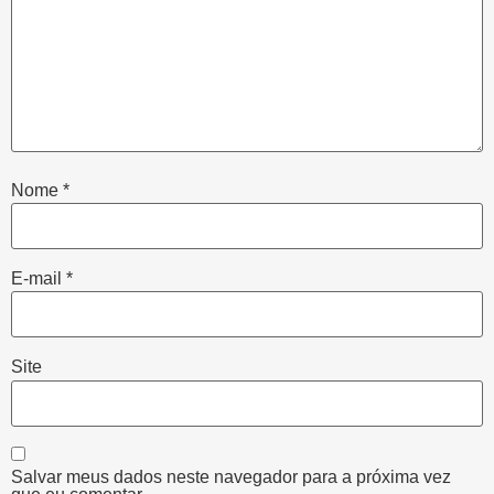
Nome
*
E-mail
*
Site
Salvar meus dados neste navegador para a próxima vez