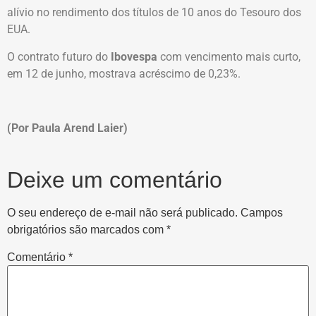
alívio no rendimento dos títulos de 10 anos do Tesouro dos
EUA.
O contrato futuro do
Ibovespa
com vencimento mais curto,
em 12 de junho, mostrava acréscimo de 0,23%.
(Por Paula Arend Laier)
Deixe um comentário
O seu endereço de e-mail não será publicado.
Campos
obrigatórios são marcados com
*
Comentário
*