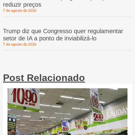
reduzir preços
7 de agosto de 2026
Trump diz que Congresso quer regulamentar
setor de IA a ponto de inviabilizá-lo
7 de agosto de 2026
Post Relacionado