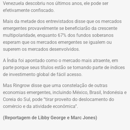
Venezuela descobriu nos últimos anos, ele pode ser
efetivamente confiscado.
Mais da metade dos entrevistados disse que os mercados
emergentes provavelmente se beneficiarão da crescente
multipolaridade, enquanto 67% dos fundos soberanos
esperam que os mercados emergentes se igualem ou
superem os mercados desenvolvidos.
A Índia foi apontado como o mercado mais atraente, em
parte porque seus títulos estão se tornando parte de índices
de investimento global de fácil acesso.
Mas Ringrow disse que uma constelação de outras
economias emergentes, incluindo México, Brasil, Indonésia e
Coreia do Sul, pode “tirar proveito do deslocamento do
comércio e da atividade econômica”.
(Reportagem de Libby George e Marc Jones)