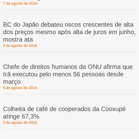
7 de agosto de 2026
BC do Japão debateu riscos crescentes de alta
dos preços mesmo após alta de juros em junho,
mostra ata
5 de agosto de 2026
Chefe de direitos humanos da ONU afirma que
Irã executou pelo menos 56 pessoas desde
março
5 de agosto de 2026
Colheita de café de cooperados da Cooxupé
atinge 67,3%
5 de agosto de 2026