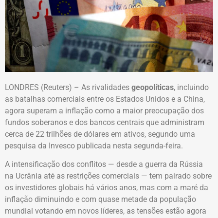
LONDRES (Reuters) – As rivalidades
geopolíticas
, incluindo
as batalhas comerciais entre os Estados Unidos e a China,
agora superam a inflação como a maior preocupação dos
fundos soberanos e dos bancos centrais que administram
cerca de 22 trilhões de dólares em ativos, segundo uma
pesquisa da Invesco publicada nesta segunda-feira.
A intensificação dos conflitos — desde a guerra da Rússia
na Ucrânia até as restrições comerciais — tem pairado sobre
os investidores globais há vários anos, mas com a maré da
inflação diminuindo e com quase metade da população
mundial votando em novos líderes, as tensões estão agora