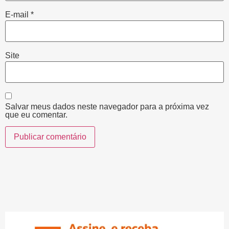
E-mail
*
Site
Salvar meus dados neste navegador para a próxima vez
que eu comentar.