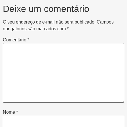
Deixe um comentário
O seu endereço de e-mail não será publicado.
Campos
obrigatórios são marcados com
*
Comentário
*
Nome
*