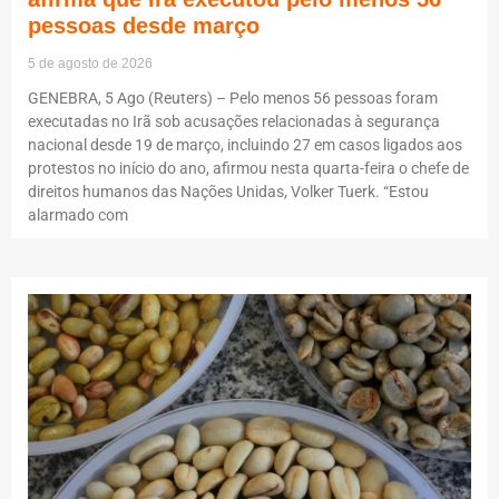
pessoas desde março
5 de agosto de 2026
GENEBRA, 5 Ago (Reuters) – Pelo menos 56 pessoas foram
executadas no Irã sob acusações relacionadas à segurança
nacional desde 19 de março, incluindo 27 em casos ligados aos
protestos no início do ano, afirmou nesta quarta-feira o chefe de
direitos humanos das Nações Unidas, Volker Tuerk. “Estou
alarmado com