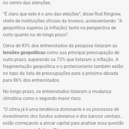
no centro das atenções.
“É claro que este é o ano das eleições”, disse Rod Ringrow,
chefe de instituições oficiais da Invesco, acrescentando: “A
geopolítica superou (a inflação) tanto na perspectiva de
curto quanto na de longo prazo”.
Cerca de 83% dos entrevistados da pesquisa listaram as
tensões geopolíticas
como sua principal preocupação de
curto prazo, superando os 73% que listaram a inflação. A
fragmentação geopolítica e o protecionismo também estão
no topo da lista de preocupações para a próxima década
para 86% dos entrevistados.
No longo prazo, os entrevistados listaram a mudança
climática como o segundo maior risco.
“O clima já é uma tendência dominante e os processos de
investimento dos fundos soberanos e dos bancos centrais…
estão começando a alocar capital para analisar essa questão