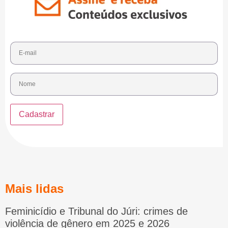
Mais lidas
Feminicídio e Tribunal do Júri: crimes de
violência de gênero em 2025 e 2026