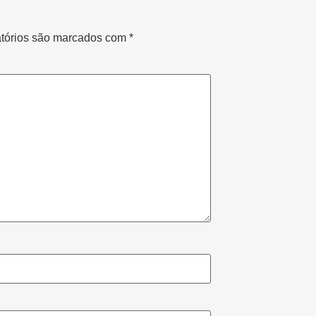
tórios são marcados com
*