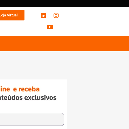
Loja Virtual