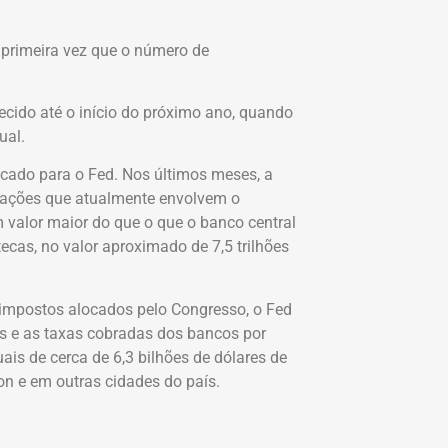
rimeira vez que o número de
cido até o início do próximo ano, quando
ual.
cado para o Fed. Nos últimos meses, a
erações que atualmente envolvem o
valor maior do que o que o banco central
ecas, no valor aproximado de 7,5 trilhões
 impostos alocados pelo Congresso, o Fed
s e as taxas cobradas dos bancos por
is de cerca de 6,3 bilhões de dólares de
 e em outras cidades do país.