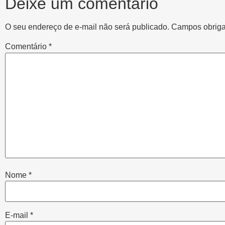
Deixe um comentário
O seu endereço de e-mail não será publicado.
Campos obriga
Comentário
*
Nome
*
E-mail
*