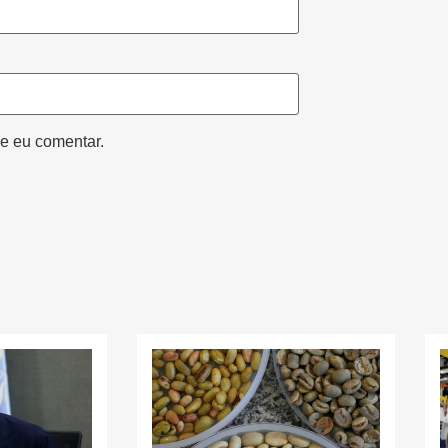
e eu comentar.