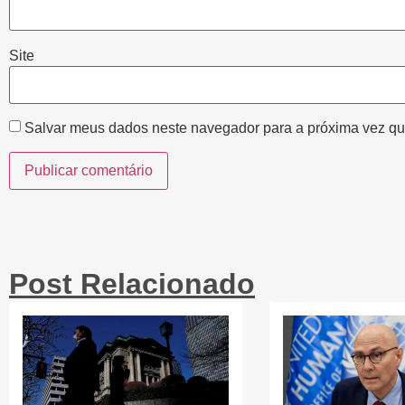
Site
Salvar meus dados neste navegador para a próxima vez qu
Post Relacionado