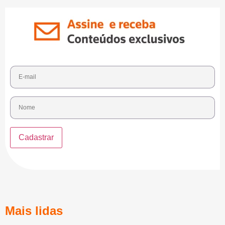
Mais lidas