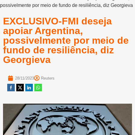
possivelmente por meio de fundo de resiliência, diz Georgieva
EXCLUSIVO-FMI deseja
apoiar Argentina,
possivelmente por meio de
fundo de resiliência, diz
Georgieva
28/11/2023
Reuters