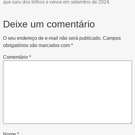
que saiu dos trilhos e vence em setembro de 2024.
Deixe um comentário
O seu endereço de e-mail não será publicado.
Campos
obrigatórios são marcados com
*
Comentário
*
Nome
*