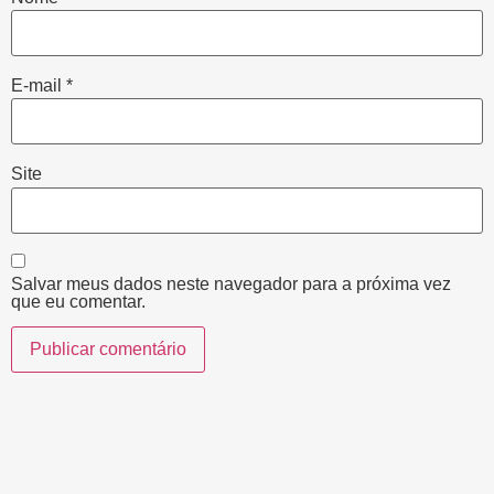
E-mail
*
Site
Salvar meus dados neste navegador para a próxima vez
que eu comentar.