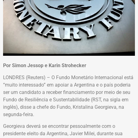
Por Simon Jessop e Karin Strohecker
LONDRES (Reuters) – O Fundo Monetário Internacional está
“muito interessado” em apoiar a Argentina e o país poderia
ser um candidato a receber financiamento por meio de seu
Fundo de Resiliência e Sustentabilidade (RST, na sigla em
inglês), disse a chefe do Fundo, Kristalina Georgieva, na
segunda-feira.
Georgieva deverá se encontrar pessoalmente com o
presidente eleito da Argentina, Javier Milei, durante sua