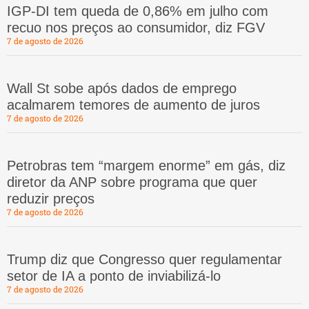
IGP-DI tem queda de 0,86% em julho com
recuo nos preços ao consumidor, diz FGV
7 de agosto de 2026
Wall St sobe após dados de emprego
acalmarem temores de aumento de juros
7 de agosto de 2026
Petrobras tem “margem enorme” em gás, diz
diretor da ANP sobre programa que quer
reduzir preços
7 de agosto de 2026
Trump diz que Congresso quer regulamentar
setor de IA a ponto de inviabilizá-lo
7 de agosto de 2026