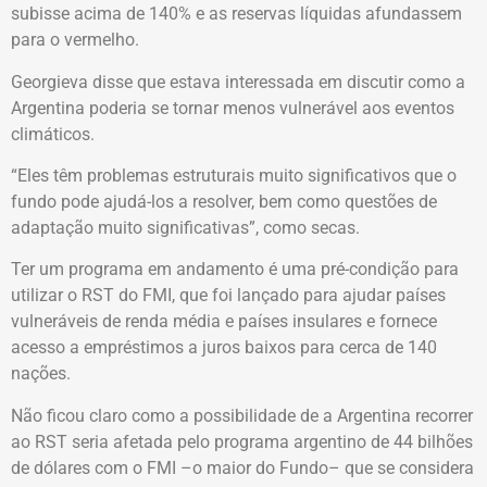
subisse acima de 140% e as reservas líquidas afundassem
para o vermelho.
Georgieva disse que estava interessada em discutir como a
Argentina poderia se tornar menos vulnerável aos eventos
climáticos.
“Eles têm problemas estruturais muito significativos que o
fundo pode ajudá-los a resolver, bem como questões de
adaptação muito significativas”, como secas.
Ter um programa em andamento é uma pré-condição para
utilizar o RST do FMI, que foi lançado para ajudar países
vulneráveis de renda média e países insulares e fornece
acesso a empréstimos a juros baixos para cerca de 140
nações.
Não ficou claro como a possibilidade de a Argentina recorrer
ao RST seria afetada pelo programa argentino de 44 bilhões
de dólares com o FMI –o maior do Fundo– que se considera