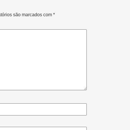
tórios são marcados com
*