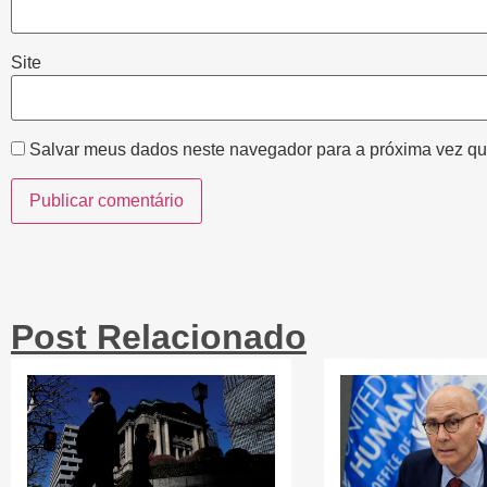
Site
Salvar meus dados neste navegador para a próxima vez qu
Post Relacionado