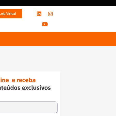
Loja Virtual