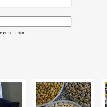
e eu comentar.