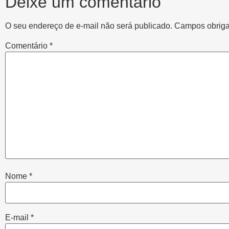
Deixe um comentário
O seu endereço de e-mail não será publicado.
Campos obriga
Comentário
*
Nome
*
E-mail
*