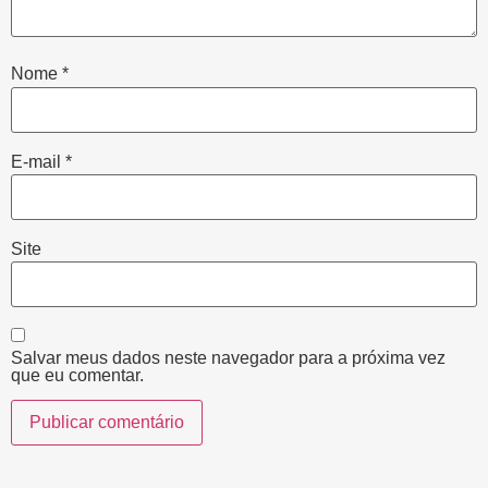
Nome
*
E-mail
*
Site
Salvar meus dados neste navegador para a próxima vez
que eu comentar.