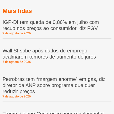
Mais lidas
IGP-DI tem queda de 0,86% em julho com
recuo nos preços ao consumidor, diz FGV
7 de agosto de 2026
Wall St sobe após dados de emprego
acalmarem temores de aumento de juros
7 de agosto de 2026
Petrobras tem “margem enorme” em gás, diz
diretor da ANP sobre programa que quer
reduzir preços
7 de agosto de 2026
Trump diz que Congresso quer regulamentar