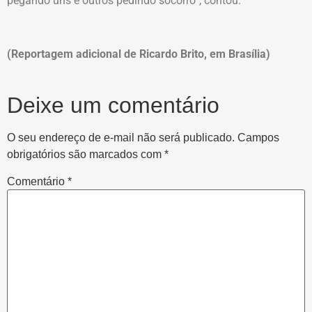
pegando uns e outros pedindo socorro”, contou.
(Reportagem adicional de Ricardo Brito, em Brasília)
Deixe um comentário
O seu endereço de e-mail não será publicado.
Campos
obrigatórios são marcados com
*
Comentário
*