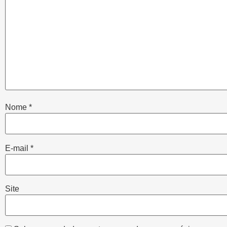
Nome
*
E-mail
*
Site