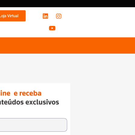
Loja Virtual