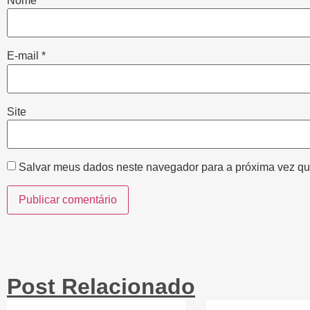
Nome
*
E-mail
*
Site
Salvar meus dados neste navegador para a próxima vez qu
Post Relacionado