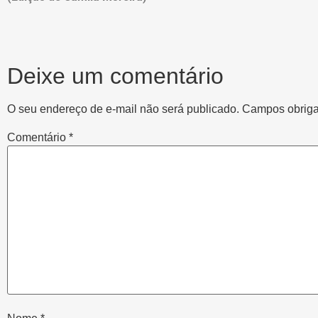
Deixe um comentário
O seu endereço de e-mail não será publicado.
Campos obriga
Comentário
*