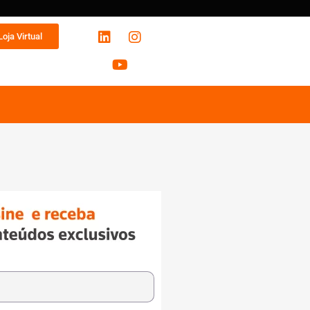
Loja Virtual