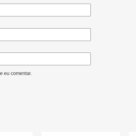
e eu comentar.