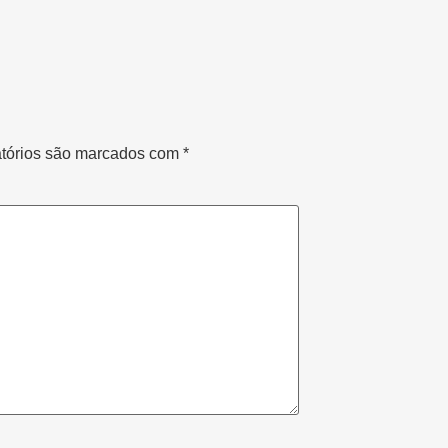
tórios são marcados com
*