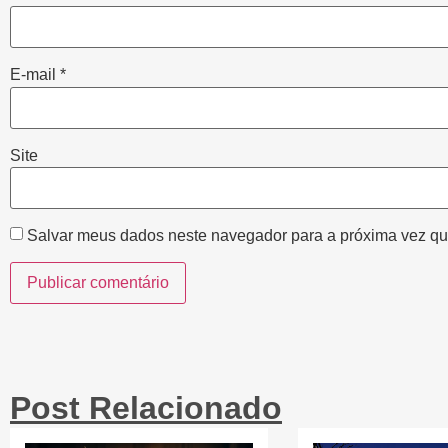
E-mail
*
Site
Salvar meus dados neste navegador para a próxima vez qu
Post Relacionado