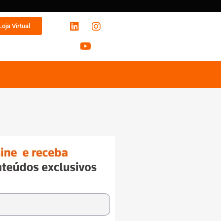
Loja Virtual