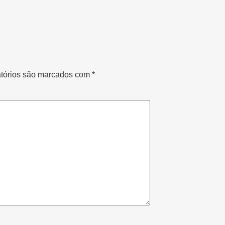
tórios são marcados com
*