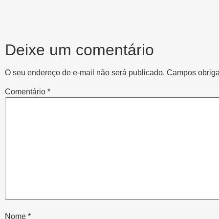
Deixe um comentário
O seu endereço de e-mail não será publicado.
Campos obriga
Comentário
*
Nome
*