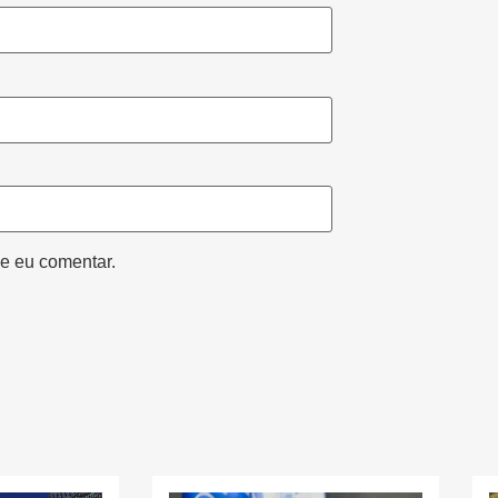
e eu comentar.