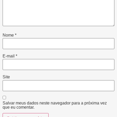
Nome
*
E-mail
*
Site
Salvar meus dados neste navegador para a próxima vez
que eu comentar.