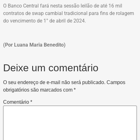
O Banco Central fará nesta sessão leilão de até 16 mil
contratos de swap cambial tradicional para fins de rolagem
do vencimento de 1° de abril de 2024.
(Por Luana Maria Benedito)
Deixe um comentário
O seu endereço de e-mail não será publicado.
Campos
obrigatórios são marcados com
*
Comentário
*