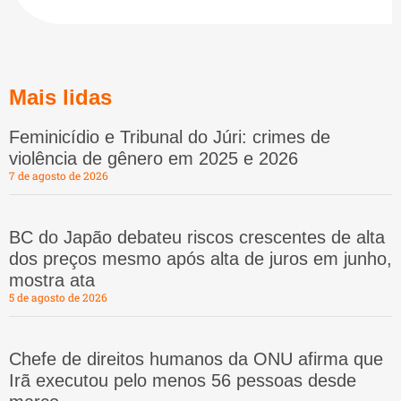
Mais lidas
Feminicídio e Tribunal do Júri: crimes de
violência de gênero em 2025 e 2026
7 de agosto de 2026
BC do Japão debateu riscos crescentes de alta
dos preços mesmo após alta de juros em junho,
mostra ata
5 de agosto de 2026
Chefe de direitos humanos da ONU afirma que
Irã executou pelo menos 56 pessoas desde