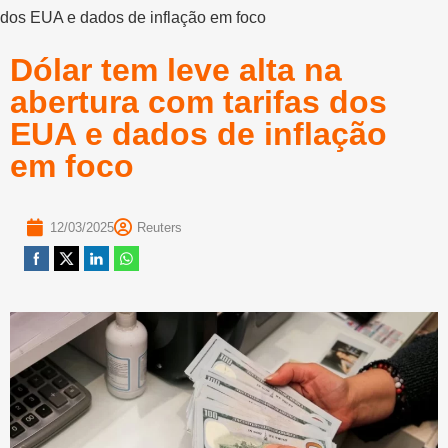
dos EUA e dados de inflação em foco
Dólar tem leve alta na
abertura com tarifas dos
EUA e dados de inflação
em foco
12/03/2025
Reuters