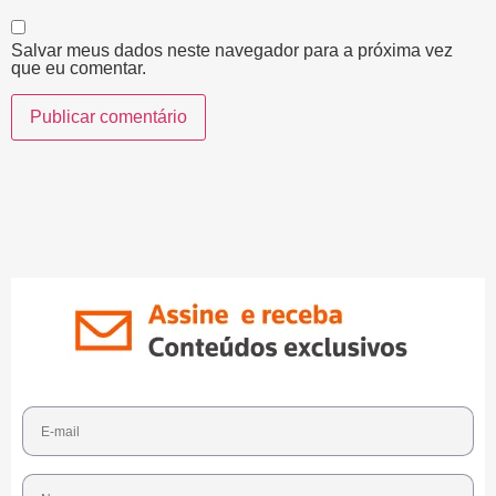
Salvar meus dados neste navegador para a próxima vez
que eu comentar.