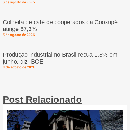
5 de agosto de 2026
Colheita de café de cooperados da Cooxupé
atinge 67,3%
5 de agosto de 2026
Produção industrial no Brasil recua 1,8% em
junho, diz IBGE
4 de agosto de 2026
Post Relacionado