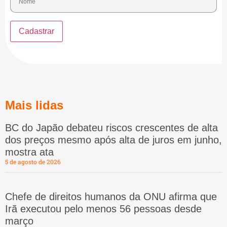
Mais lidas
BC do Japão debateu riscos crescentes de alta
dos preços mesmo após alta de juros em junho,
mostra ata
5 de agosto de 2026
Chefe de direitos humanos da ONU afirma que
Irã executou pelo menos 56 pessoas desde
março