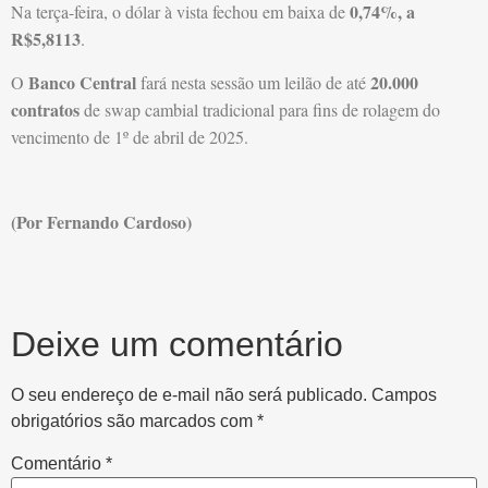
0,74%, a
Na terça-feira, o dólar à vista fechou em baixa de
R$5,8113
.
Banco Central
20.000
O
fará nesta sessão um leilão de até
contratos
de swap cambial tradicional para fins de rolagem do
vencimento de 1º de abril de 2025.
(Por Fernando Cardoso)
Deixe um comentário
O seu endereço de e-mail não será publicado.
Campos
obrigatórios são marcados com
*
Comentário
*