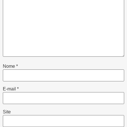
Nome
*
E-mail
*
Site