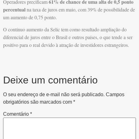
61% de chance de uma alta de 0,5 ponto
Operadores precificam
percentual
na taxa de juros em maio, com 39% de possibilidade de
um aumento de 0,75 ponto.
O contínuo aumento da Selic tem como resultado ampliação do
diferencial de juros entre o Brasil e outros países, o que tende a ser
positivo para o real devido à atração de investidores estrangeiros.
Deixe um comentário
O seu endereço de e-mail não será publicado.
Campos
obrigatórios são marcados com
*
Comentário
*