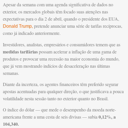
Apesar da semana com uma agenda significativa de dados no
exterior, os mercados globais têm focado suas atenções nas
expectativas para o dia 2 de abril, quando o presidente dos EUA,
pretende anunciar uma série de tarifas recíprocas,
Donald Trump,
como já indicado anteriormente.
Investidores, analistas, empresários e consumidores temem que as
medidas tarifárias
possam acelerar a inflação de uma gama de
produtos e provocar uma recessão na maior economia do mundo,
que já vem mostrando indícios de desaceleração nas últimas
semanas.
Diante da incerteza, os agentes financeiros têm preferido segurar
apostas acentuadas para qualquer direção, o que justificava a pouca
volatilidade nesta sessão tanto no exterior quanto no Brasil.
O índice do dólar — que mede o desempenho da moeda norte-
0,12%, a
americana frente a uma cesta de seis divisas — subia
104,340.