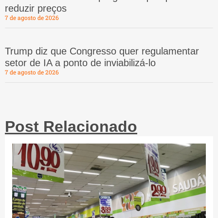
reduzir preços
7 de agosto de 2026
Trump diz que Congresso quer regulamentar
setor de IA a ponto de inviabilizá-lo
7 de agosto de 2026
Post Relacionado