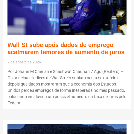
Wall St sobe após dados de emprego
acalmarem temores de aumento de juros
7 de agosto de 2026
Por Johann M Cherian e Shashwat Chauhan 7 Ago (Reuters) –
Os principais índices de Wall Street subiam nesta sexta-feira
depois que dados mostraram que a economia dos Estados
Unidos perdeu empregos de forma inesperada no mês passado,
colocando em dúvida um possível aumento da taxa de juros pelo
Federal