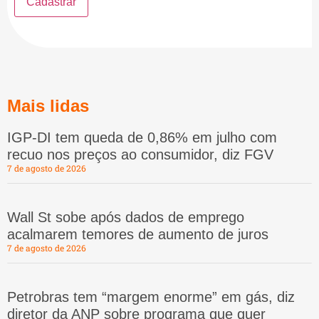
Mais lidas
IGP-DI tem queda de 0,86% em julho com
recuo nos preços ao consumidor, diz FGV
7 de agosto de 2026
Wall St sobe após dados de emprego
acalmarem temores de aumento de juros
7 de agosto de 2026
Petrobras tem “margem enorme” em gás, diz
diretor da ANP sobre programa que quer