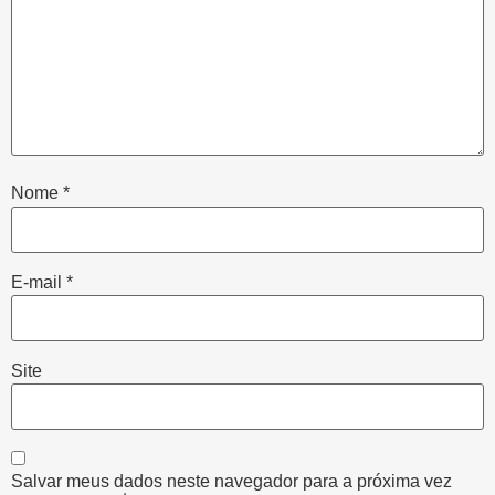
Nome
*
E-mail
*
Site
Salvar meus dados neste navegador para a próxima vez