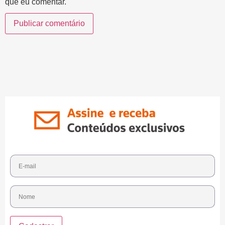
que eu comentar.