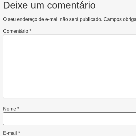
Deixe um comentário
O seu endereço de e-mail não será publicado.
Campos obriga
Comentário
*
Nome
*
E-mail
*