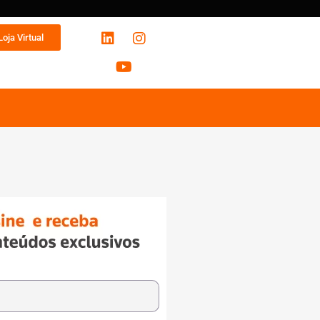
Loja Virtual