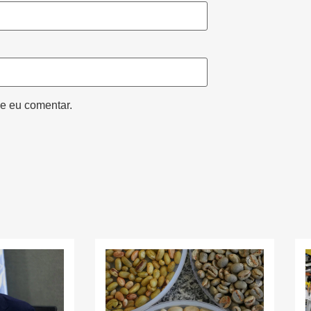
e eu comentar.