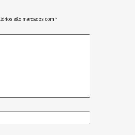
tórios são marcados com
*