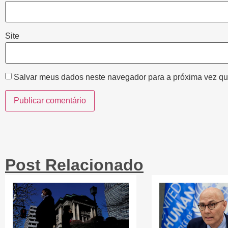
Site
Salvar meus dados neste navegador para a próxima vez qu
Post Relacionado