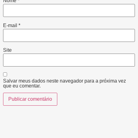
Nome
*
E-mail
*
Site
Salvar meus dados neste navegador para a próxima vez
que eu comentar.