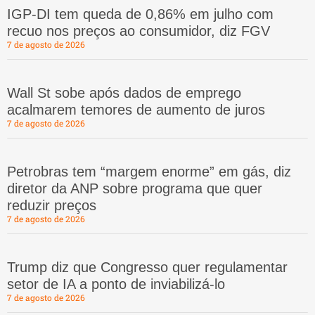
IGP-DI tem queda de 0,86% em julho com
recuo nos preços ao consumidor, diz FGV
7 de agosto de 2026
Wall St sobe após dados de emprego
acalmarem temores de aumento de juros
7 de agosto de 2026
Petrobras tem “margem enorme” em gás, diz
diretor da ANP sobre programa que quer
reduzir preços
7 de agosto de 2026
Trump diz que Congresso quer regulamentar
setor de IA a ponto de inviabilizá-lo
7 de agosto de 2026