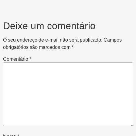
Deixe um comentário
O seu endereço de e-mail não será publicado.
Campos
obrigatórios são marcados com
*
Comentário
*