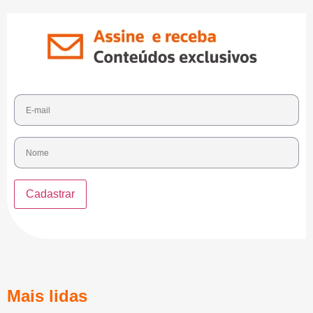
Mais lidas