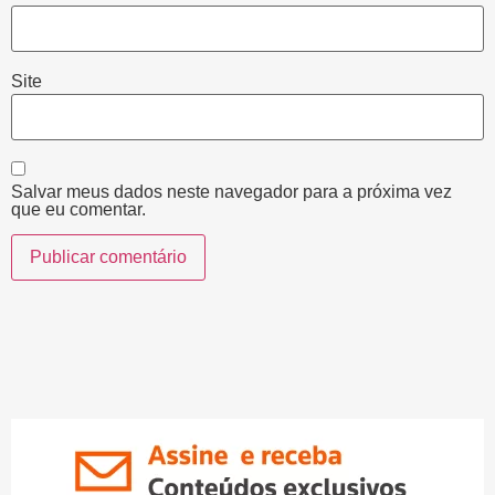
Site
Salvar meus dados neste navegador para a próxima vez
que eu comentar.