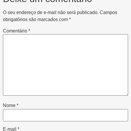
O seu endereço de e-mail não será publicado.
Campos
obrigatórios são marcados com
*
Comentário
*
Nome
*
E-mail
*