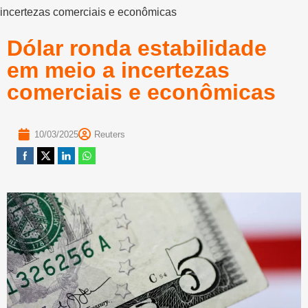
incertezas comerciais e econômicas
Dólar ronda estabilidade
em meio a incertezas
comerciais e econômicas
10/03/2025
Reuters