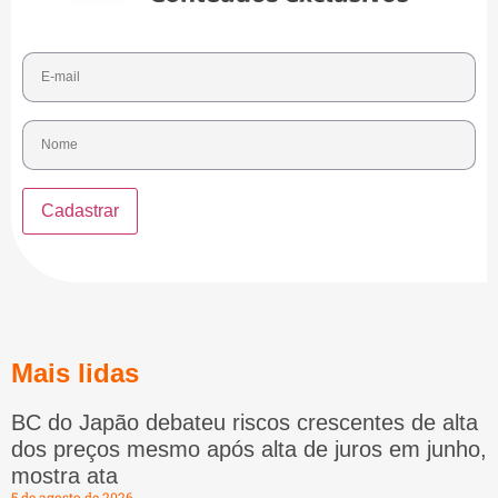
Mais lidas
BC do Japão debateu riscos crescentes de alta
dos preços mesmo após alta de juros em junho,
mostra ata
5 de agosto de 2026