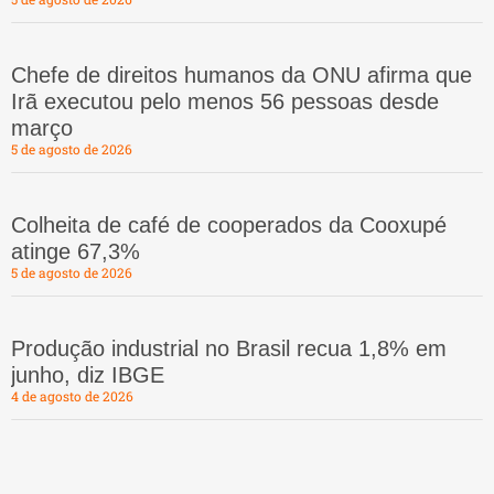
Chefe de direitos humanos da ONU afirma que
Irã executou pelo menos 56 pessoas desde
março
5 de agosto de 2026
Colheita de café de cooperados da Cooxupé
atinge 67,3%
5 de agosto de 2026
Produção industrial no Brasil recua 1,8% em
junho, diz IBGE
4 de agosto de 2026