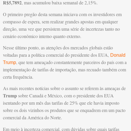
R$5,7892
, mas acumulou baixa semanal de 2,15%.
O primeiro pregão desta semana iniciava com os investidores em
compasso de espera, sem realizar grandes apostas em qualquer
direção, uma vez que persistem uma série de incertezas tanto no
cenário econômico interno quanto externo.
Nesse último ponto, as atenções dos mercados globais estão
voltadas para a política comercial do presidente dos EUA,
Donald
, que tem ameaçado constantemente parceiros do país com a
Trump
implementação de tarifas de importação, mas recuado também com
certa frequência.
As mais recentes notícias sobre o assunto se referem às ameaças de
Trump
sobre Canadá e México, com o presidente dos EUA
isentando por um mês das tarifas de 25% que ele havia imposto
sobre os dois vizinhos os produtos que se enquadrem em um pacto
comercial da América do Norte.
Em meio à incerteza comercial, com dúvidas sobre quais tarifas