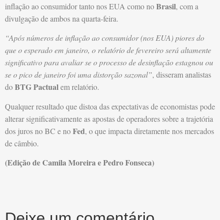
Brasil
inflação ao consumidor tanto nos EUA como no
, com a
divulgação de ambos na quarta-feira.
“Após números de inflação ao consumidor (nos EUA) piores do
que o esperado em janeiro, o relatório de fevereiro será altamente
significativo para avaliar se o processo de desinflação estagnou ou
se o pico de janeiro foi uma distorção sazonal”
, disseram analistas
BTG Pactual
do
em relatório.
Qualquer resultado que distoa das expectativas de economistas pode
alterar significativamente as apostas de operadores sobre a trajetória
Fed
dos juros no BC e no
, o que impacta diretamente nos mercados
de câmbio.
(Edição de Camila Moreira e Pedro Fonseca)
Deixe um comentário