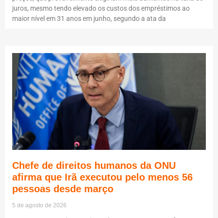
juros, mesmo tendo elevado os custos dos empréstimos ao
maior nível em 31 anos em junho, segundo a ata da
Chefe de direitos humanos da ONU
afirma que Irã executou pelo menos 56
pessoas desde março
5 de agosto de 2026