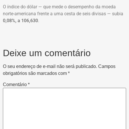
O índice do dólar — que mede o desempenho da moeda
norte-americana frente a uma cesta de seis divisas — subia
0,08%, a 106,630
.
Deixe um comentário
O seu endereço de e-mail não será publicado.
Campos
obrigatórios são marcados com
*
Comentário
*