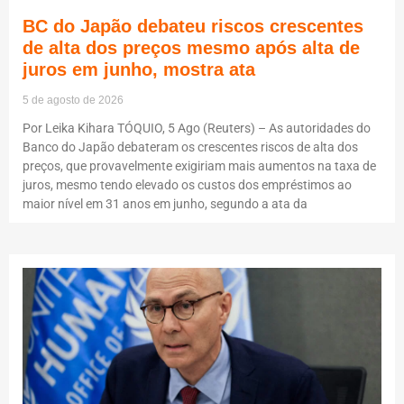
BC do Japão debateu riscos crescentes
de alta dos preços mesmo após alta de
juros em junho, mostra ata
5 de agosto de 2026
Por Leika Kihara TÓQUIO, 5 Ago (Reuters) – As autoridades do
Banco do Japão debateram os crescentes riscos de alta dos
preços, que provavelmente exigiriam mais aumentos na taxa de
juros, mesmo tendo elevado os custos dos empréstimos ao
maior nível em 31 anos em junho, segundo a ata da