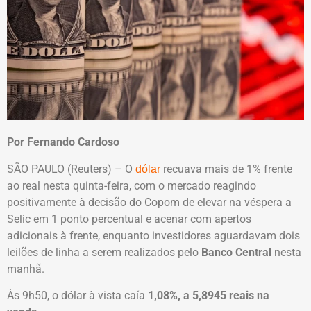
Por Fernando Cardoso
SÃO PAULO (Reuters) – O
recuava mais de 1% frente
dólar
ao real nesta quinta-feira, com o mercado reagindo
positivamente à decisão do Copom de elevar na véspera a
Selic em 1 ponto percentual e acenar com apertos
adicionais à frente, enquanto investidores aguardavam dois
leilões de linha a serem realizados pelo
Banco Central
nesta
manhã.
Às 9h50, o dólar à vista caía
1,08%, a 5,8945 reais na