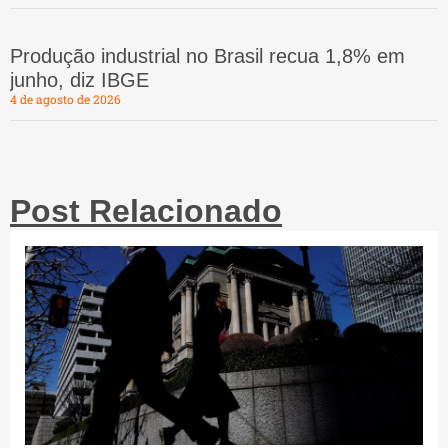
Produção industrial no Brasil recua 1,8% em
junho, diz IBGE
4 de agosto de 2026
Post Relacionado