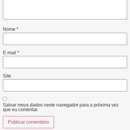
Nome
*
E-mail
*
Site
Salvar meus dados neste navegador para a próxima vez
que eu comentar.