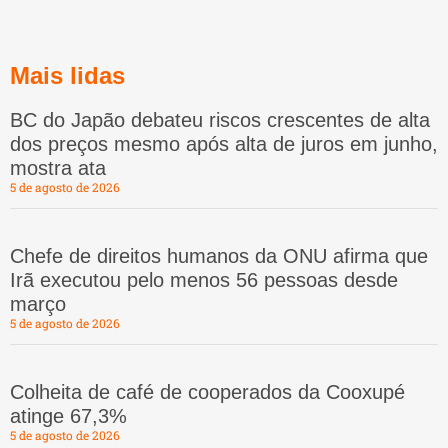
Mais lidas
BC do Japão debateu riscos crescentes de alta
dos preços mesmo após alta de juros em junho,
mostra ata
5 de agosto de 2026
Chefe de direitos humanos da ONU afirma que
Irã executou pelo menos 56 pessoas desde
março
5 de agosto de 2026
Colheita de café de cooperados da Cooxupé
atinge 67,3%
5 de agosto de 2026