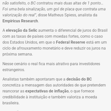
não satisfeito, o BC contratou mais duas altas de 1 ponto…
Foi uma bela sinalização, um gol de placa que contrata uma
valorização do real”
, disse Matheus Spiess, analista da
Empiricus Research
.
A
elevação da Selic
aumenta o diferencial de juros do Brasil
com as taxas de países com moedas fortes, como o caso
dos Estados Unidos, em que o
Federal Reserve
está em um
ciclo de afrouxamento monetário e deve reduzir os juros na
próxima semana.
Nesse cenário o real fica mais atrativo para investidores
estrangeiros.
Analistas também apontaram que a
decisão do BC
concretiza a mensagem das autoridades de que pretendem
reancorar as
expectativas de inflação
, o que fornece
credibilidade à instituição e também valoriza a moeda
brasileira.