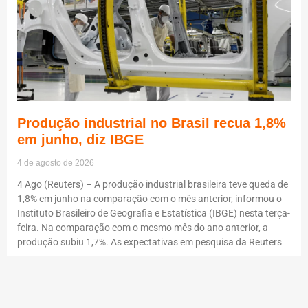
Produção industrial no Brasil recua 1,8%
em junho, diz IBGE
4 de agosto de 2026
4 Ago (Reuters) – A produção industrial brasileira teve queda de
1,8% em junho na comparação com o mês anterior, informou o
Instituto Brasileiro de Geografia e Estatística (IBGE) nesta terça-
feira. Na comparação com o mesmo mês do ano anterior, a
produção subiu 1,7%. As expectativas em pesquisa da Reuters