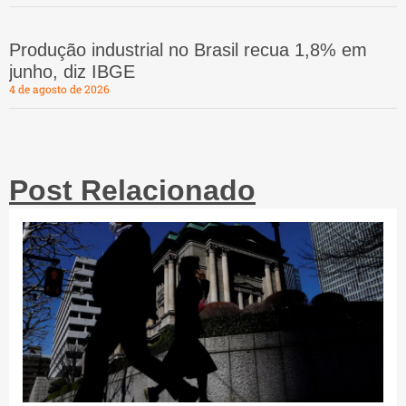
Produção industrial no Brasil recua 1,8% em
junho, diz IBGE
4 de agosto de 2026
Post Relacionado