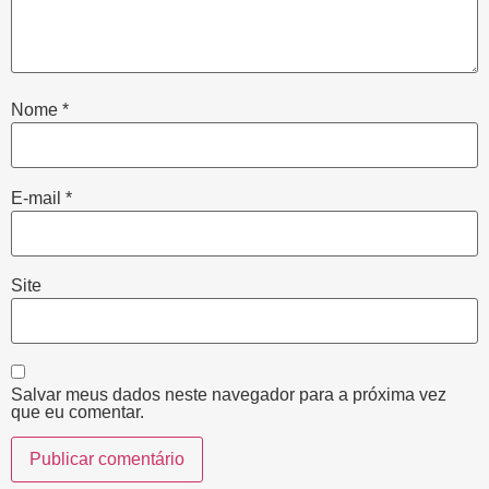
Nome
*
E-mail
*
Site
Salvar meus dados neste navegador para a próxima vez
que eu comentar.