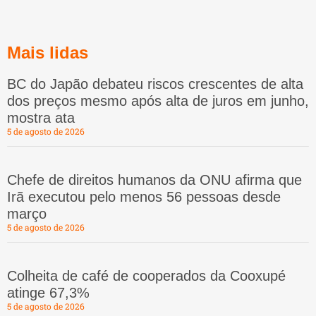
Mais lidas
BC do Japão debateu riscos crescentes de alta
dos preços mesmo após alta de juros em junho,
mostra ata
5 de agosto de 2026
Chefe de direitos humanos da ONU afirma que
Irã executou pelo menos 56 pessoas desde
março
5 de agosto de 2026
Colheita de café de cooperados da Cooxupé
atinge 67,3%
5 de agosto de 2026