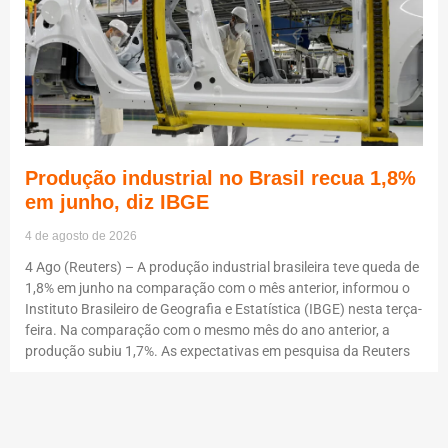
Produção industrial no Brasil recua 1,8%
em junho, diz IBGE
4 de agosto de 2026
4 Ago (Reuters) – A produção industrial brasileira teve queda de
1,8% em junho na comparação com o mês anterior, informou o
Instituto Brasileiro de Geografia e Estatística (IBGE) nesta terça-
feira. Na comparação com o mesmo mês do ano anterior, a
produção subiu 1,7%. As expectativas em pesquisa da Reuters