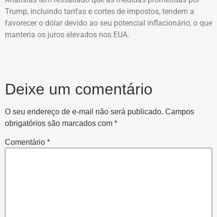
Trump, incluindo tarifas e cortes de impostos, tendem a
favorecer o dólar devido ao seu potencial inflacionário, o que
manteria os juros elevados nos EUA.
Deixe um comentário
O seu endereço de e-mail não será publicado.
Campos
obrigatórios são marcados com
*
Comentário
*