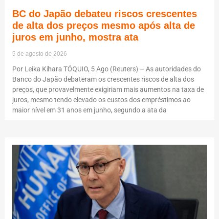
BC do Japão debateu riscos crescentes
de alta dos preços mesmo após alta de
juros em junho, mostra ata
5 de agosto de 2026
Por Leika Kihara TÓQUIO, 5 Ago (Reuters) – As autoridades do
Banco do Japão debateram os crescentes riscos de alta dos
preços, que provavelmente exigiriam mais aumentos na taxa de
juros, mesmo tendo elevado os custos dos empréstimos ao
maior nível em 31 anos em junho, segundo a ata da