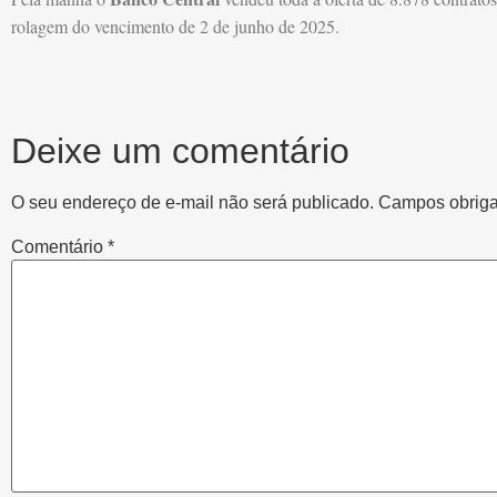
rolagem do vencimento de 2 de junho de 2025.
Deixe um comentário
O seu endereço de e-mail não será publicado.
Campos obriga
Comentário
*