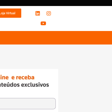
Loja Virtual