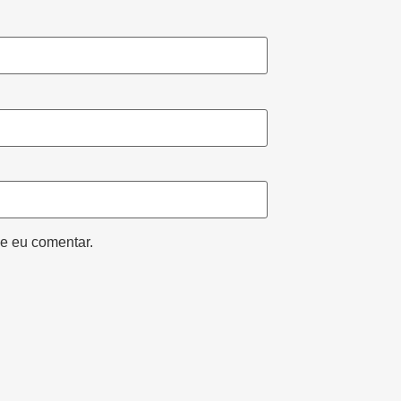
e eu comentar.