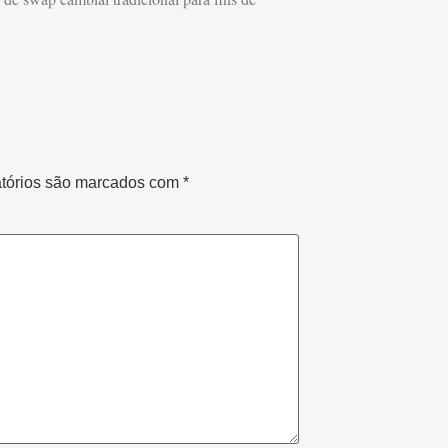
tórios são marcados com
*