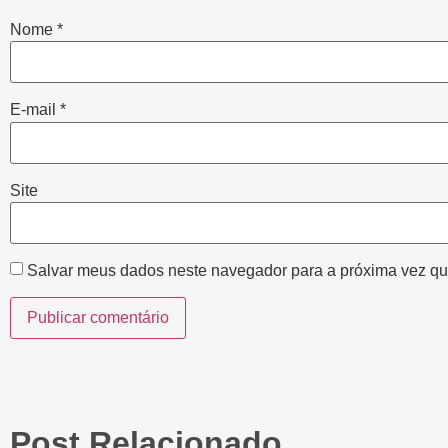
Nome
*
E-mail
*
Site
Salvar meus dados neste navegador para a próxima vez qu
Post Relacionado