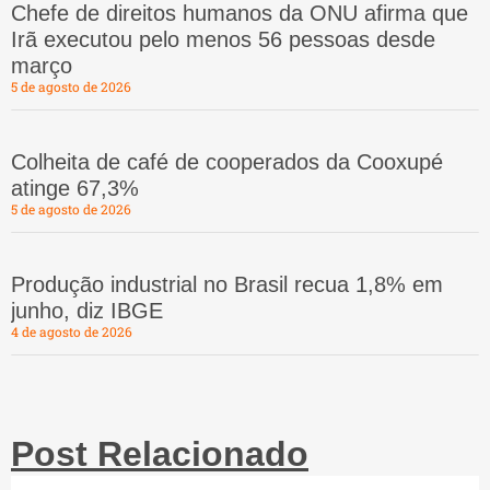
Chefe de direitos humanos da ONU afirma que
Irã executou pelo menos 56 pessoas desde
março
5 de agosto de 2026
Colheita de café de cooperados da Cooxupé
atinge 67,3%
5 de agosto de 2026
Produção industrial no Brasil recua 1,8% em
junho, diz IBGE
4 de agosto de 2026
Post Relacionado