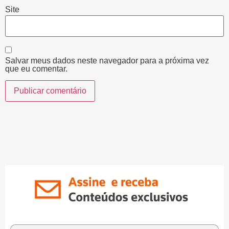
Site
Salvar meus dados neste navegador para a próxima vez
que eu comentar.