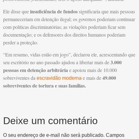
insuficiência de fundos
Ele disse que
significaria que mais pessoas
permaneceriam em detenção ilegal; os governos poderiam continuar
com políticas discriminatórias; as violações poderiam ficar sem
documentação; e os defensores dos direitos humanos poderiam
perder a proteção.
“Em resumo, vidas estão em jogo”, declarou ele, acrescentando que
3.000
seu escritório no ano passado ajudou a libertar mais de
pessoas em detenção arbitrária
e apoiou mais de 10.000
49.000
sobreviventes da
e mais de
escravidão moderna
sobreviventes de tortura e suas famílias.
Deixe um comentário
O seu endereço de e-mail não será publicado.
Campos