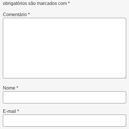
obrigatórios são marcados com
*
Comentário
*
Nome
*
E-mail
*