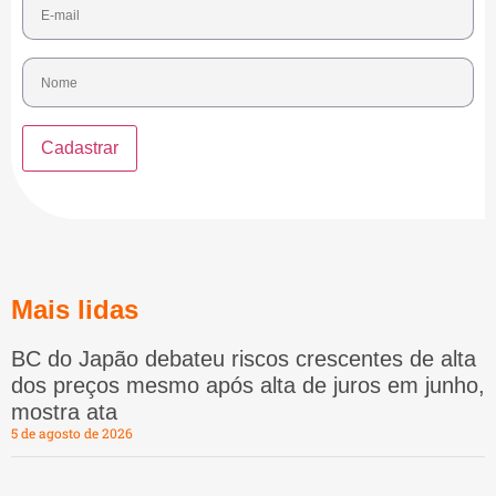
Mais lidas
BC do Japão debateu riscos crescentes de alta
dos preços mesmo após alta de juros em junho,
mostra ata
5 de agosto de 2026