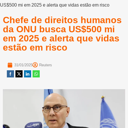
US$500 mi em 2025 e alerta que vidas estão em risco
Chefe de direitos humanos
da ONU busca US$500 mi
em 2025 e alerta que vidas
estão em risco
31/01/2025
Reuters