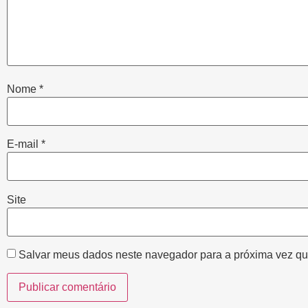
Nome
*
E-mail
*
Site
Salvar meus dados neste navegador para a próxima vez qu