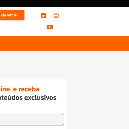
Loja Virtual