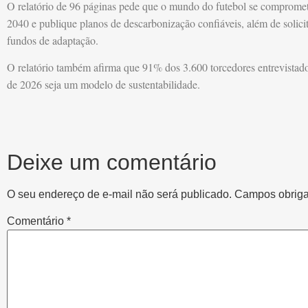
O relatório de 96 páginas pede que o mundo do futebol se compromet
2040 e publique planos de descarbonização confiáveis, além de solici
fundos de adaptação.
O relatório também afirma que 91% dos 3.600 torcedores entrevista
de 2026 seja um modelo de sustentabilidade.
Deixe um comentário
O seu endereço de e-mail não será publicado.
Campos obriga
Comentário
*