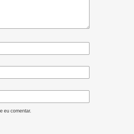
e eu comentar.