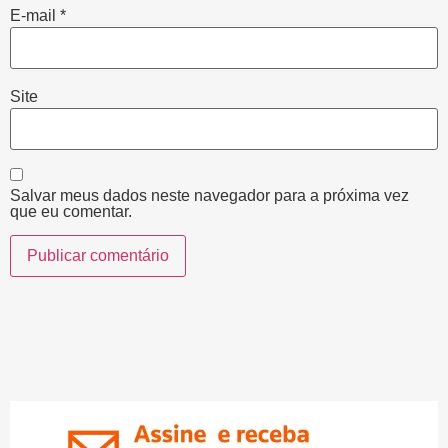
E-mail
*
Site
Salvar meus dados neste navegador para a próxima vez
que eu comentar.