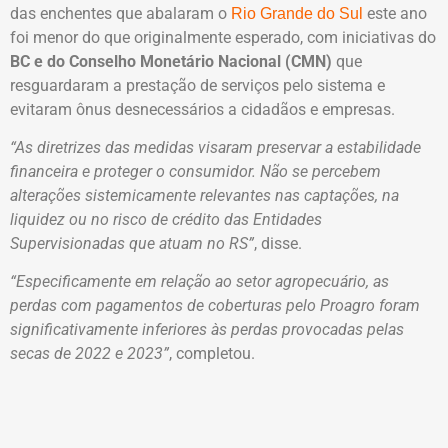
das enchentes que abalaram o
este ano
Rio Grande do Sul
foi menor do que originalmente esperado, com iniciativas do
BC e do Conselho Monetário Nacional (CMN)
que
resguardaram a prestação de serviços pelo sistema e
evitaram ônus desnecessários a cidadãos e empresas.
“As diretrizes das medidas visaram preservar a estabilidade
financeira e proteger o consumidor. Não se percebem
alterações sistemicamente relevantes nas captações, na
liquidez ou no risco de crédito das Entidades
Supervisionadas que atuam no RS”
, disse.
“Especificamente em relação ao setor agropecuário, as
perdas com pagamentos de coberturas pelo Proagro foram
significativamente inferiores às perdas provocadas pelas
secas de 2022 e 2023”
, completou.