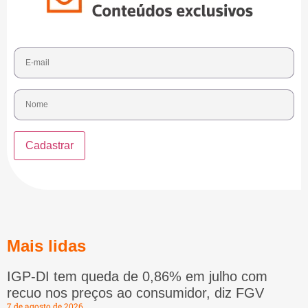
Mais lidas
IGP-DI tem queda de 0,86% em julho com
recuo nos preços ao consumidor, diz FGV
7 de agosto de 2026