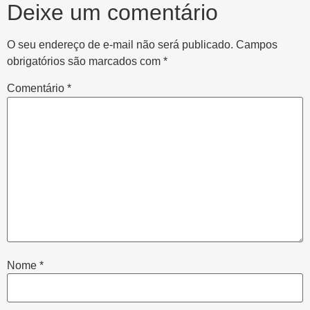
Deixe um comentário
O seu endereço de e-mail não será publicado.
Campos
obrigatórios são marcados com
*
Comentário
*
Nome
*