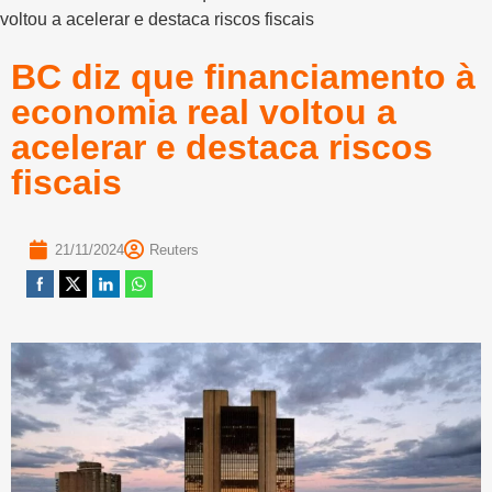
voltou a acelerar e destaca riscos fiscais
BC diz que financiamento à
economia real voltou a
acelerar e destaca riscos
fiscais
21/11/2024
Reuters