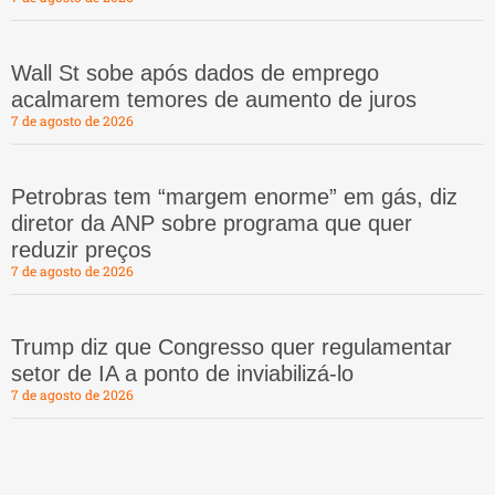
Wall St sobe após dados de emprego
acalmarem temores de aumento de juros
7 de agosto de 2026
Petrobras tem “margem enorme” em gás, diz
diretor da ANP sobre programa que quer
reduzir preços
7 de agosto de 2026
Trump diz que Congresso quer regulamentar
setor de IA a ponto de inviabilizá-lo
7 de agosto de 2026