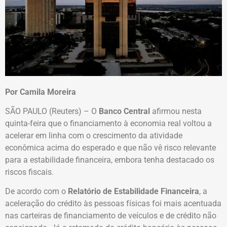
Por Camila Moreira
SÃO PAULO (Reuters) – O
Banco Central
afirmou nesta
quinta-feira que o financiamento à economia real voltou a
acelerar em linha com o crescimento da atividade
econômica acima do esperado e que não vê risco relevante
para a estabilidade financeira, embora tenha destacado os
riscos fiscais.
De acordo com o
Relatório de Estabilidade Financeira
, a
aceleração do crédito às pessoas físicas foi mais acentuada
nas carteiras de financiamento de veículos e de crédito não