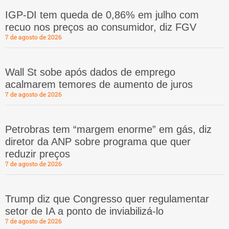
IGP-DI tem queda de 0,86% em julho com
recuo nos preços ao consumidor, diz FGV
7 de agosto de 2026
Wall St sobe após dados de emprego
acalmarem temores de aumento de juros
7 de agosto de 2026
Petrobras tem “margem enorme” em gás, diz
diretor da ANP sobre programa que quer
reduzir preços
7 de agosto de 2026
Trump diz que Congresso quer regulamentar
setor de IA a ponto de inviabilizá-lo
7 de agosto de 2026