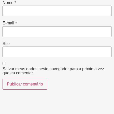
Nome
*
E-mail
*
Site
Salvar meus dados neste navegador para a próxima vez
que eu comentar.