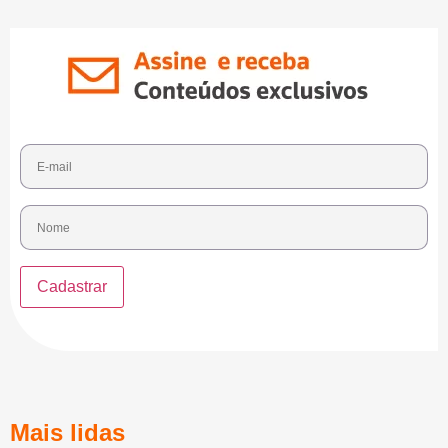
Mais lidas