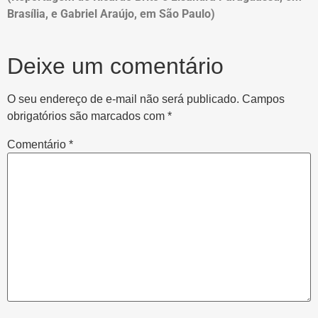
Brasília, e Gabriel Araújo, em São Paulo)
Deixe um comentário
O seu endereço de e-mail não será publicado.
Campos
obrigatórios são marcados com
*
Comentário
*