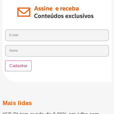
Mais lidas