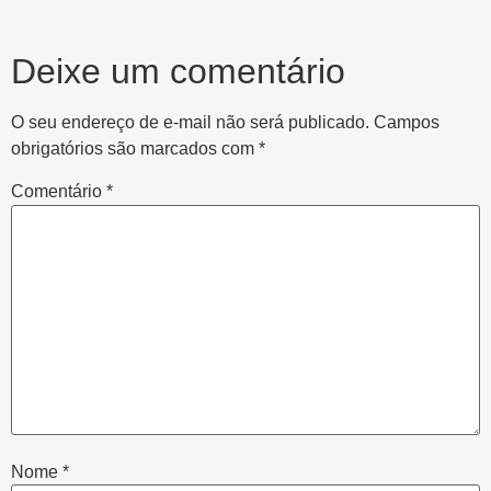
Deixe um comentário
O seu endereço de e-mail não será publicado.
Campos
obrigatórios são marcados com
*
Comentário
*
Nome
*