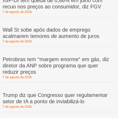
IGP-DI tem queda de 0,86% em julho com
recuo nos preços ao consumidor, diz FGV
7 de agosto de 2026
Wall St sobe após dados de emprego
acalmarem temores de aumento de juros
7 de agosto de 2026
Petrobras tem “margem enorme” em gás, diz
diretor da ANP sobre programa que quer
reduzir preços
7 de agosto de 2026
Trump diz que Congresso quer regulamentar
setor de IA a ponto de inviabilizá-lo
7 de agosto de 2026