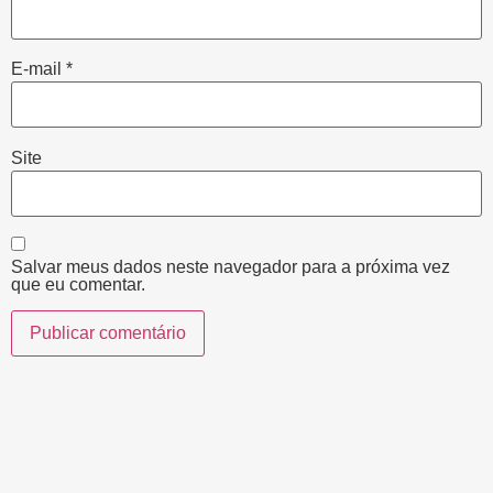
E-mail
*
Site
Salvar meus dados neste navegador para a próxima vez
que eu comentar.