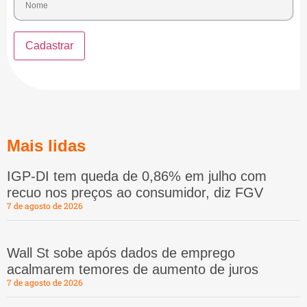
Mais lidas
IGP-DI tem queda de 0,86% em julho com
recuo nos preços ao consumidor, diz FGV
7 de agosto de 2026
Wall St sobe após dados de emprego
acalmarem temores de aumento de juros
7 de agosto de 2026