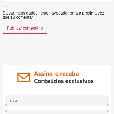
Salvar meus dados neste navegador para a próxima vez
que eu comentar.