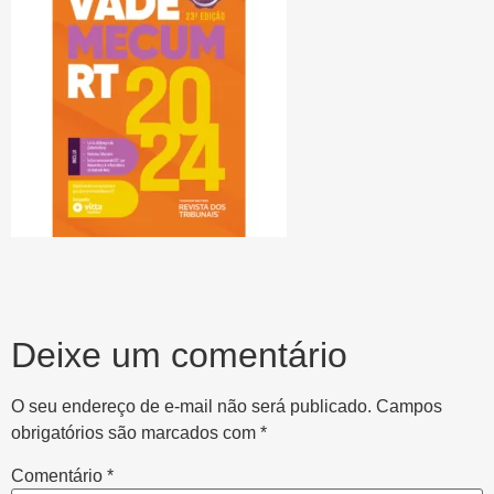
Deixe um comentário
O seu endereço de e-mail não será publicado.
Campos
obrigatórios são marcados com
*
Comentário
*