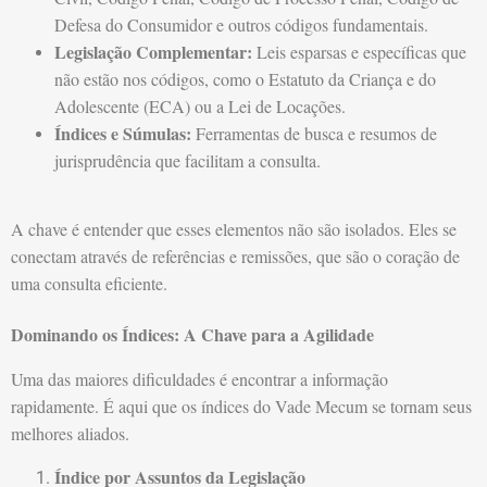
Defesa do Consumidor e outros códigos fundamentais.
Legislação Complementar:
Leis esparsas e específicas que
não estão nos códigos, como o Estatuto da Criança e do
Adolescente (ECA) ou a Lei de Locações.
Índices e Súmulas:
Ferramentas de busca e resumos de
jurisprudência que facilitam a consulta.
A chave é entender que esses elementos não são isolados. Eles se
conectam através de referências e remissões, que são o coração de
uma consulta eficiente.
Dominando os Índices: A Chave para a Agilidade
Uma das maiores dificuldades é encontrar a informação
rapidamente. É aqui que os índices do Vade Mecum se tornam seus
melhores aliados.
Índice por Assuntos da Legislação