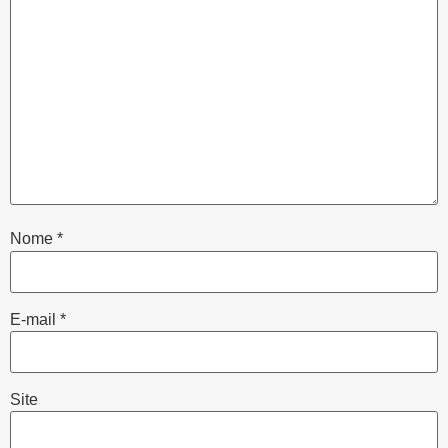
Nome
*
E-mail
*
Site