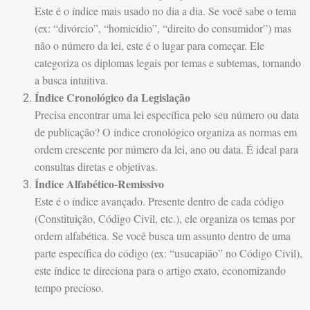
Este é o índice mais usado no dia a dia. Se você sabe o tema
(ex: “divórcio”, “homicídio”, “direito do consumidor”) mas
não o número da lei, este é o lugar para começar. Ele
categoriza os diplomas legais por temas e subtemas, tornando
a busca intuitiva.
Índice Cronológico da Legislação
Precisa encontrar uma lei específica pelo seu número ou data
de publicação? O índice cronológico organiza as normas em
ordem crescente por número da lei, ano ou data. É ideal para
consultas diretas e objetivas.
Índice Alfabético-Remissivo
Este é o índice avançado. Presente dentro de cada código
(Constituição, Código Civil, etc.), ele organiza os temas por
ordem alfabética. Se você busca um assunto dentro de uma
parte específica do código (ex: “usucapião” no Código Civil),
este índice te direciona para o artigo exato, economizando
tempo precioso.