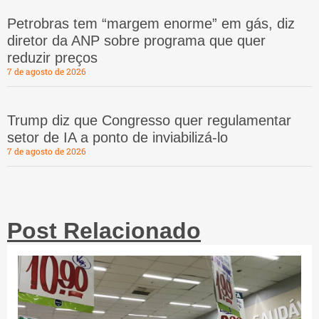
Petrobras tem “margem enorme” em gás, diz
diretor da ANP sobre programa que quer
reduzir preços
7 de agosto de 2026
Trump diz que Congresso quer regulamentar
setor de IA a ponto de inviabilizá-lo
7 de agosto de 2026
Post Relacionado