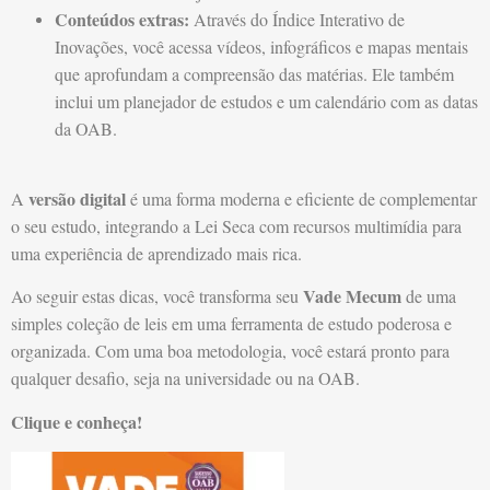
Conteúdos extras:
Através do Índice Interativo de
Inovações, você acessa vídeos, infográficos e mapas mentais
que aprofundam a compreensão das matérias. Ele também
inclui um planejador de estudos e um calendário com as datas
da OAB.
versão digital
A
é uma forma moderna e eficiente de complementar
o seu estudo, integrando a Lei Seca com recursos multimídia para
uma experiência de aprendizado mais rica.
Vade Mecum
Ao seguir estas dicas, você transforma seu
de uma
simples coleção de leis em uma ferramenta de estudo poderosa e
organizada. Com uma boa metodologia, você estará pronto para
qualquer desafio, seja na universidade ou na OAB.
Clique e conheça!