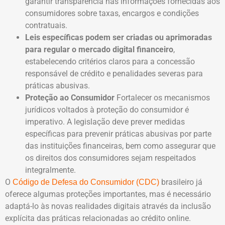
garantir transparência nas informações fornecidas aos
consumidores sobre taxas, encargos e condições
contratuais.
Leis específicas podem ser criadas ou aprimoradas
para regular o mercado digital financeiro
,
estabelecendo critérios claros para a concessão
responsável de crédito e penalidades severas para
práticas abusivas.
Proteção ao Consumidor
Fortalecer os mecanismos
jurídicos voltados à proteção do consumidor é
imperativo. A legislação deve prever medidas
específicas para prevenir práticas abusivas por parte
das instituições financeiras, bem como assegurar que
os direitos dos consumidores sejam respeitados
integralmente.
O
brasileiro já
Código de Defesa do Consumidor (CDC)
oferece algumas proteções importantes, mas é necessário
adaptá-lo às novas realidades digitais através da inclusão
explícita das práticas relacionadas ao crédito online.