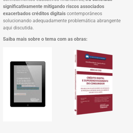
significativamente mitigando riscos associados
exacerbados créditos digitais
contemporâneos
solucionando adequadamente problemática abrangente
aqui discutida.
Saiba mais sobre o tema com as obras: