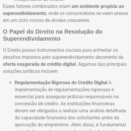
Esses fatores combinados criam
um ambiente propício ao
superendividamento
, onde os consumidores se veem presos
em um ciclo vicioso de dívidas crescentes.
O Papel do Direito na Resolução do
Superendividamento
O Direito possui instrumentos cruciais para enfrentar os
desafios impostos pelo superendividamento decorrente da
oferta exagerada de crédito digital
. Algumas das principais
soluções jurídicas incluem:
Regulamentação Rigorosa do Crédito Digital
A
implementação de regulamentações rigorosas é
essencial para assegurar práticas responsáveis na
concessão de crédito. As instituições financeiras
devem ser obrigadas a realizar uma análise detalhada
da capacidade financeira dos solicitantes antes da
aprovação do empréstimo. Além disso, é fundamental