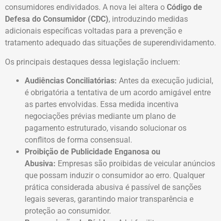
consumidores endividados. A nova lei altera o
Código de
Defesa do Consumidor (CDC)
, introduzindo medidas
adicionais específicas voltadas para a prevenção e
tratamento adequado das situações de superendividamento.
Os principais destaques dessa legislação incluem:
Audiências Conciliatórias:
Antes da execução judicial,
é obrigatória a tentativa de um acordo amigável entre
as partes envolvidas. Essa medida incentiva
negociações prévias mediante um plano de
pagamento estruturado, visando solucionar os
conflitos de forma consensual.
Proibição de Publicidade Enganosa ou
Abusiva:
Empresas são proibidas de veicular anúncios
que possam induzir o consumidor ao erro. Qualquer
prática considerada abusiva é passível de sanções
legais severas, garantindo maior transparência e
proteção ao consumidor.