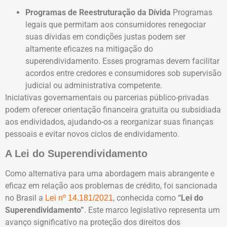
Programas de Reestruturação da Dívida
Programas
legais que permitam aos consumidores renegociar
suas dívidas em condições justas podem ser
altamente eficazes na mitigação do
superendividamento. Esses programas devem facilitar
acordos entre credores e consumidores sob supervisão
judicial ou administrativa competente.
Iniciativas governamentais ou parcerias público-privadas
podem oferecer orientação financeira gratuita ou subsidiada
aos endividados, ajudando-os a reorganizar suas finanças
pessoais e evitar novos ciclos de endividamento.
A Lei do Superendividamento
Como alternativa para uma abordagem mais abrangente e
eficaz em relação aos problemas de crédito, foi sancionada
no Brasil a
, conhecida como
“Lei do
Lei nº 14.181/2021
Superendividamento”
. Este marco legislativo representa um
avanço significativo na proteção dos direitos dos