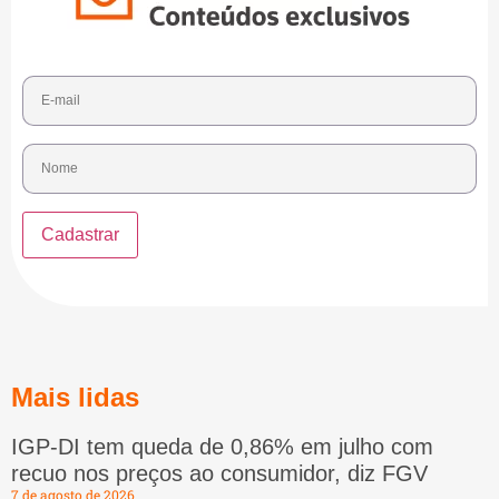
Mais lidas
IGP-DI tem queda de 0,86% em julho com
recuo nos preços ao consumidor, diz FGV
7 de agosto de 2026