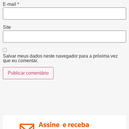
E-mail
*
Site
Salvar meus dados neste navegador para a próxima vez
que eu comentar.