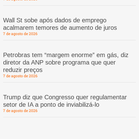
Wall St sobe após dados de emprego
acalmarem temores de aumento de juros
7 de agosto de 2026
Petrobras tem “margem enorme” em gás, diz
diretor da ANP sobre programa que quer
reduzir preços
7 de agosto de 2026
Trump diz que Congresso quer regulamentar
setor de IA a ponto de inviabilizá-lo
7 de agosto de 2026