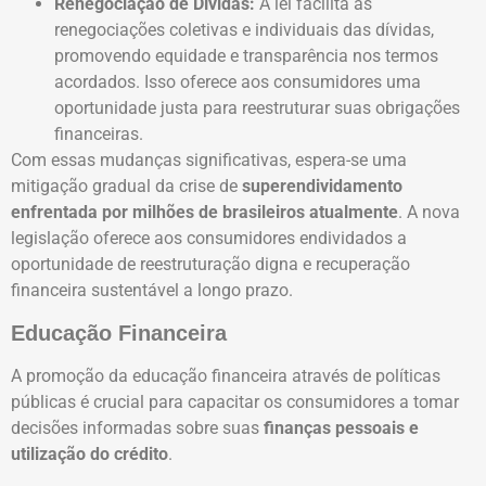
Renegociação de Dívidas:
A lei facilita as
renegociações coletivas e individuais das dívidas,
promovendo equidade e transparência nos termos
acordados. Isso oferece aos consumidores uma
oportunidade justa para reestruturar suas obrigações
financeiras.
Com essas mudanças significativas, espera-se uma
mitigação gradual da crise de
superendividamento
enfrentada por milhões de brasileiros atualmente
. A nova
legislação oferece aos consumidores endividados a
oportunidade de reestruturação digna e recuperação
financeira sustentável a longo prazo.
Educação Financeira
A promoção da educação financeira através de políticas
públicas é crucial para capacitar os consumidores a tomar
decisões informadas sobre suas
finanças pessoais e
utilização do crédito
.