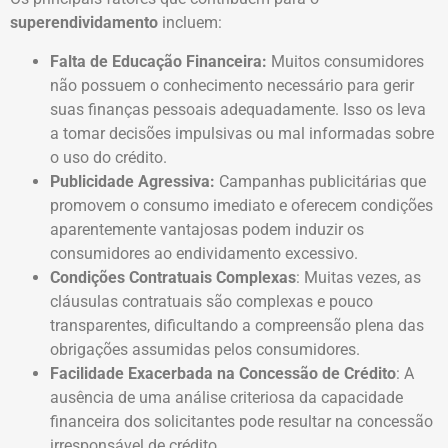
superendividamento
incluem:
Falta de Educação Financeira:
Muitos consumidores
não possuem o conhecimento necessário para gerir
suas finanças pessoais adequadamente. Isso os leva
a tomar decisões impulsivas ou mal informadas sobre
o uso do crédito.
Publicidade Agressiva:
Campanhas publicitárias que
promovem o consumo imediato e oferecem condições
aparentemente vantajosas podem induzir os
consumidores ao endividamento excessivo.
Condições Contratuais Complexas
: Muitas vezes, as
cláusulas contratuais são complexas e pouco
transparentes, dificultando a compreensão plena das
obrigações assumidas pelos consumidores.
Facilidade Exacerbada na Concessão de Crédito
: A
ausência de uma análise criteriosa da capacidade
financeira dos solicitantes pode resultar na concessão
irresponsável de crédito.