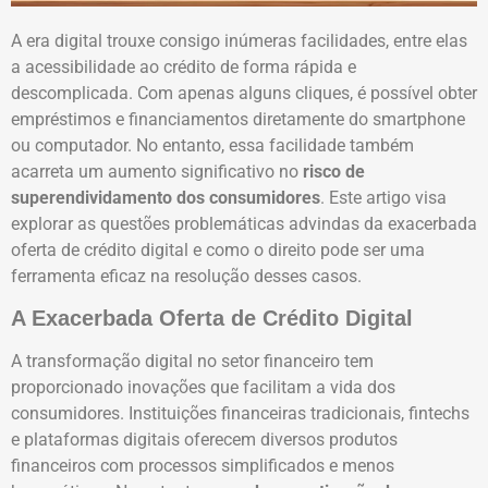
A era digital trouxe consigo inúmeras facilidades, entre elas
a acessibilidade ao crédito de forma rápida e
descomplicada. Com apenas alguns cliques, é possível obter
empréstimos e financiamentos diretamente do smartphone
ou computador. No entanto, essa facilidade também
acarreta um aumento significativo no
risco de
superendividamento dos consumidores
. Este artigo visa
explorar as questões problemáticas advindas da exacerbada
oferta de crédito digital e como o direito pode ser uma
ferramenta eficaz na resolução desses casos.
A Exacerbada Oferta de Crédito Digital
A transformação digital no setor financeiro tem
proporcionado inovações que facilitam a vida dos
consumidores. Instituições financeiras tradicionais, fintechs
e plataformas digitais oferecem diversos produtos
financeiros com processos simplificados e menos