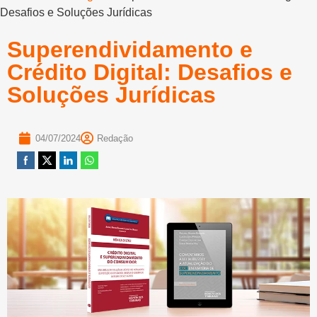
Desafios e Soluções Jurídicas
Superendividamento e
Crédito Digital: Desafios e
Soluções Jurídicas
04/07/2024
Redação