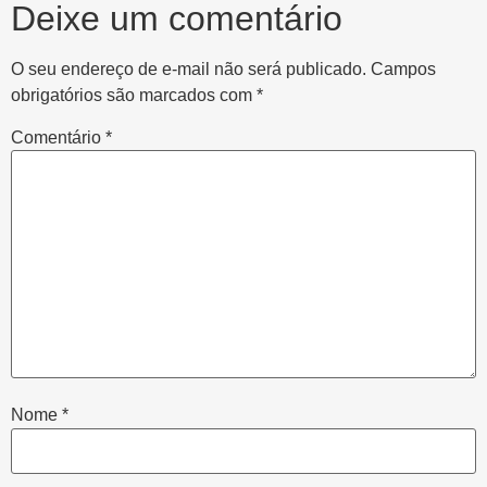
Deixe um comentário
O seu endereço de e-mail não será publicado.
Campos
obrigatórios são marcados com
*
Comentário
*
Nome
*