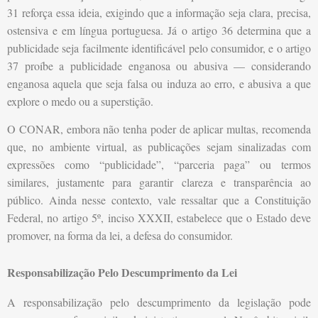
31 reforça essa ideia, exigindo que a informação seja clara, precisa,
ostensiva e em língua portuguesa. Já o artigo 36 determina que a
publicidade seja facilmente identificável pelo consumidor, e o artigo
37 proíbe a publicidade enganosa ou abusiva — considerando
enganosa aquela que seja falsa ou induza ao erro, e abusiva a que
explore o medo ou a superstição.
O CONAR, embora não tenha poder de aplicar multas, recomenda
que, no ambiente virtual, as publicações sejam sinalizadas com
expressões como “publicidade”, “parceria paga” ou termos
similares, justamente para garantir clareza e transparência ao
público. Ainda nesse contexto, vale ressaltar que a Constituição
Federal, no artigo 5º, inciso XXXII, estabelece que o Estado deve
promover, na forma da lei, a defesa do consumidor.
Responsabilização Pelo Descumprimento da Lei
A responsabilização pelo descumprimento da legislação pode