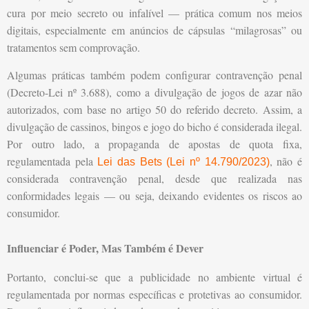
cura por meio secreto ou infalível — prática comum nos meios
digitais, especialmente em anúncios de cápsulas “milagrosas” ou
tratamentos sem comprovação.
Algumas práticas também podem configurar contravenção penal
(Decreto-Lei nº 3.688), como a divulgação de jogos de azar não
autorizados, com base no artigo 50 do referido decreto. Assim, a
divulgação de cassinos, bingos e jogo do bicho é considerada ilegal.
Por outro lado, a propaganda de apostas de quota fixa,
regulamentada pela
, não é
Lei das Bets (Lei nº 14.790/2023)
considerada contravenção penal, desde que realizada nas
conformidades legais — ou seja, deixando evidentes os riscos ao
consumidor.
Influenciar é Poder, Mas Também é Dever
Portanto, conclui-se que a publicidade no ambiente virtual é
regulamentada por normas específicas e protetivas ao consumidor.