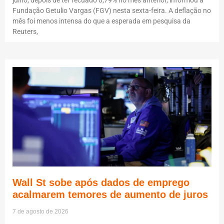
Fundação Getulio Vargas (FGV) nesta sexta-feira. A deflação no
mês foi menos intensa do que a esperada em pesquisa da
Reuters,
Wall St sobe após dados de emprego
acalmarem temores de aumento de juros
7 de agosto de 2026