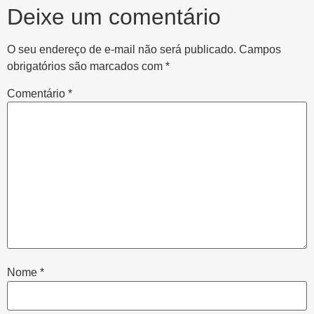
Deixe um comentário
O seu endereço de e-mail não será publicado.
Campos
obrigatórios são marcados com
*
Comentário
*
Nome
*