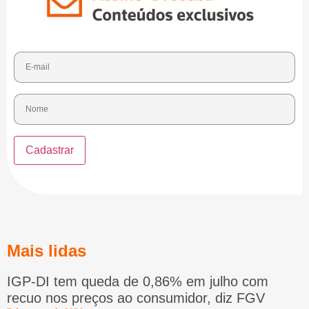
Mais lidas
IGP-DI tem queda de 0,86% em julho com
recuo nos preços ao consumidor, diz FGV