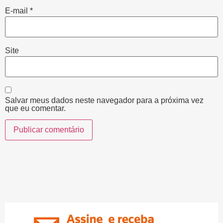
E-mail
*
Site
Salvar meus dados neste navegador para a próxima vez
que eu comentar.