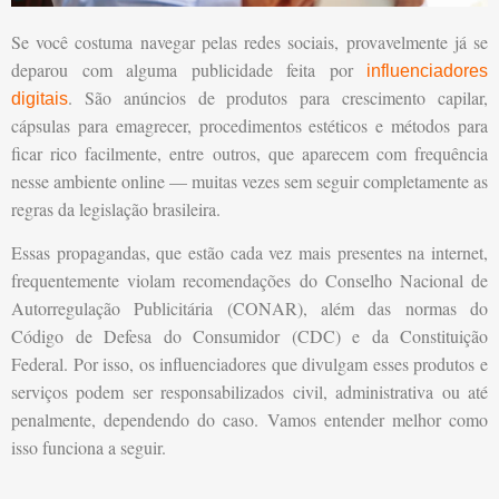
Se você costuma navegar pelas redes sociais, provavelmente já se
deparou com alguma publicidade feita por
influenciadores
. São anúncios de produtos para crescimento capilar,
digitais
cápsulas para emagrecer, procedimentos estéticos e métodos para
ficar rico facilmente, entre outros, que aparecem com frequência
nesse ambiente online — muitas vezes sem seguir completamente as
regras da legislação brasileira.
Essas propagandas, que estão cada vez mais presentes na internet,
frequentemente violam recomendações do Conselho Nacional de
Autorregulação Publicitária (CONAR), além das normas do
Código de Defesa do Consumidor (CDC) e da Constituição
Federal. Por isso, os influenciadores que divulgam esses produtos e
serviços podem ser responsabilizados civil, administrativa ou até
penalmente, dependendo do caso. Vamos entender melhor como
isso funciona a seguir.