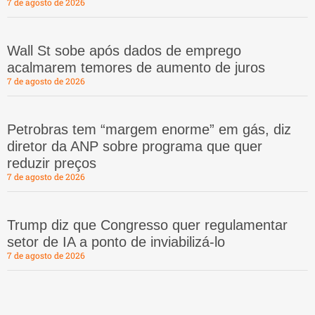
7 de agosto de 2026
Wall St sobe após dados de emprego
acalmarem temores de aumento de juros
7 de agosto de 2026
Petrobras tem “margem enorme” em gás, diz
diretor da ANP sobre programa que quer
reduzir preços
7 de agosto de 2026
Trump diz que Congresso quer regulamentar
setor de IA a ponto de inviabilizá-lo
7 de agosto de 2026