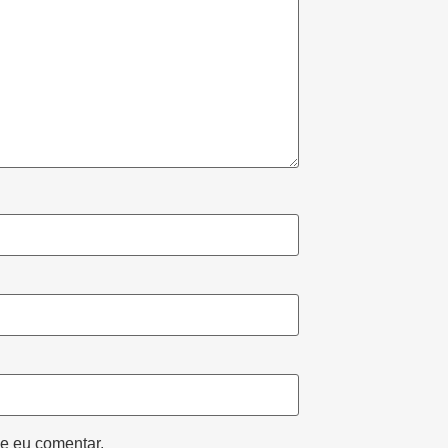
e eu comentar.