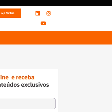
Loja Virtual