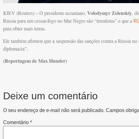
Volodymyr Zelenskiy
KIEV (Reuters) – O presidente ucraniano,
, d
Rússia para um cessar-fogo no Mar Negro são “irrealistas” e que a
Rú
para obter mais terras.
Ele também afirmou que a suspensão das sanções contra a Rússia no 
diplomacia”.
(Reportagem de Max Hunder)
Deixe um comentário
O seu endereço de e-mail não será publicado.
Campos obriga
Comentário
*