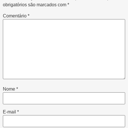
obrigatórios são marcados com
*
Comentário
*
Nome
*
E-mail
*