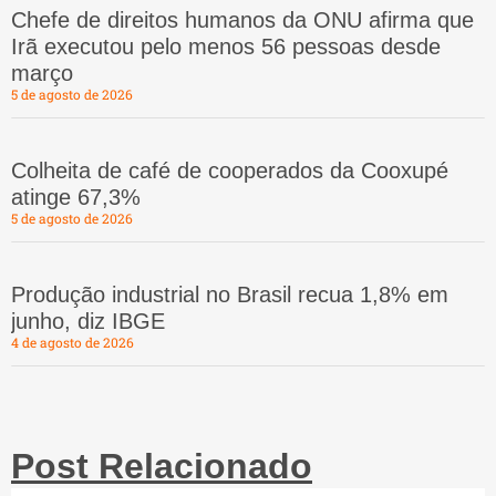
Chefe de direitos humanos da ONU afirma que
Irã executou pelo menos 56 pessoas desde
março
5 de agosto de 2026
Colheita de café de cooperados da Cooxupé
atinge 67,3%
5 de agosto de 2026
Produção industrial no Brasil recua 1,8% em
junho, diz IBGE
4 de agosto de 2026
Post Relacionado