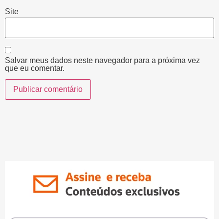
Site
Salvar meus dados neste navegador para a próxima vez
que eu comentar.