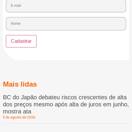
Mais lidas
BC do Japão debateu riscos crescentes de alta
dos preços mesmo após alta de juros em junho,
mostra ata
5 de agosto de 2026