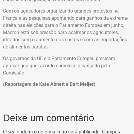
Com os agricultores organizando grandes protestos na
França e as pesquisas apontando para ganhos da extrema-
direita nas eleições para o Parlamento Europeu em junho,
Macron está sob pressão para acalmar os agricultores,
irritados com o aumento dos custos e com as importações
de alimentos baratos.
Os governos da UE e o Parlamento Europeu precisam
aprovar qualquer acordo comercial alcançado pela
Comissão.
(Reportagem de Kate Abnett e Bart Meijer)
Deixe um comentário
O seu endereço de e-mail não será publicado.
Campos