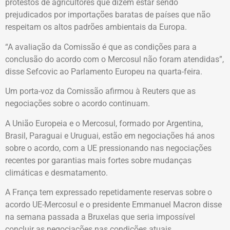
protestos de agricultores que dizem estar sendo
prejudicados por importações baratas de países que não
respeitam os altos padrões ambientais da Europa.
“A avaliação da Comissão é que as condições para a
conclusão do acordo com o Mercosul não foram atendidas”,
disse Sefcovic ao Parlamento Europeu na quarta-feira.
Um porta-voz da Comissão afirmou à Reuters que as
negociações sobre o acordo continuam.
A União Europeia e o Mercosul, formado por Argentina,
Brasil, Paraguai e Uruguai, estão em negociações há anos
sobre o acordo, com a UE pressionando nas negociações
recentes por garantias mais fortes sobre mudanças
climáticas e desmatamento.
A França tem expressado repetidamente reservas sobre o
acordo UE-Mercosul e o presidente Emmanuel Macron disse
na semana passada a Bruxelas que seria impossível
concluir as negociações nas condições atuais.