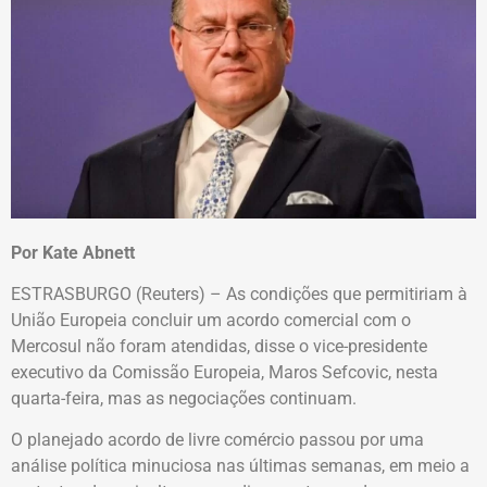
Por Kate Abnett
ESTRASBURGO (Reuters) – As condições que permitiriam à
União Europeia concluir um acordo comercial com o
Mercosul não foram atendidas, disse o vice-presidente
executivo da Comissão Europeia, Maros Sefcovic, nesta
quarta-feira, mas as negociações continuam.
O planejado acordo de livre comércio passou por uma
análise política minuciosa nas últimas semanas, em meio a